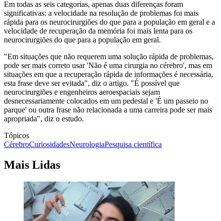
Em todas as seis categorias, apenas duas diferenças foram
significativas: a velocidade na resolução de problemas foi mais
rápida para os neurocirurgiões do que para a população em geral e a
velocidade de recuperação da memória foi mais lenta para os
neurocirurgiões do que para a população em geral.
"Em situações que não requerem uma solução rápida de problemas,
pode ser mais correto usar 'Não é uma cirurgia no cérebro', mas em
situações em que a recuperação rápida de informações é necessária,
esta frase deve ser evitada", diz o artigo. "É possível que
neurocirurgiões e engenheiros aeroespaciais sejam
desnecessariamente colocados em um pedestal e 'É um passeio no
parque' ou outra frase não relacionada a uma carreira pode ser mais
apropriada", diz o estudo.
Tópicos
Cérebro
Curiosidades
Neurologia
Pesquisa científica
Mais Lidas