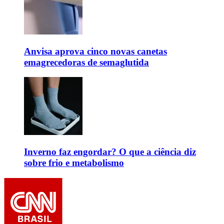
Anvisa aprova cinco novas canetas
emagrecedoras de semaglutida
Inverno faz engordar? O que a ciência diz
sobre frio e metabolismo