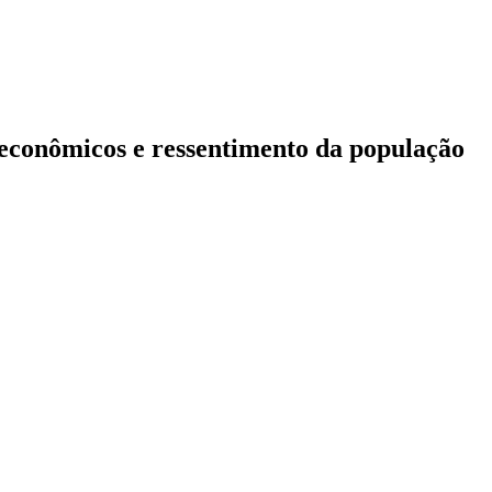
 econômicos e ressentimento da população