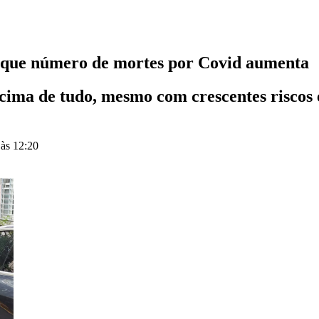
da que número de mortes por Covid aumenta
cima de tudo, mesmo com crescentes riscos
 às 12:20