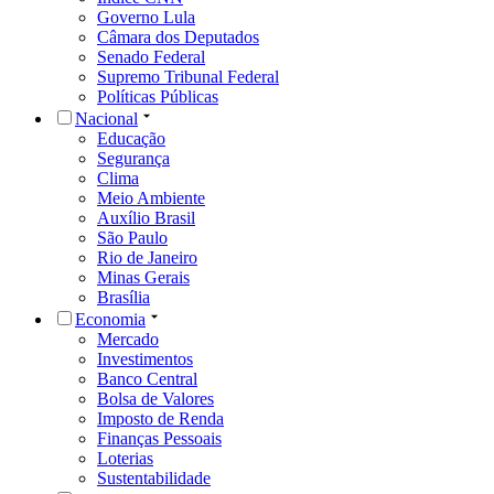
Governo Lula
Câmara dos Deputados
Senado Federal
Supremo Tribunal Federal
Políticas Públicas
Nacional
Educação
Segurança
Clima
Meio Ambiente
Auxílio Brasil
São Paulo
Rio de Janeiro
Minas Gerais
Brasília
Economia
Mercado
Investimentos
Banco Central
Bolsa de Valores
Imposto de Renda
Finanças Pessoais
Loterias
Sustentabilidade