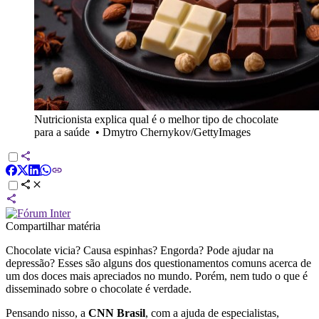
Nutricionista explica qual é o melhor tipo de chocolate
para a saúde
•
Dmytro Chernykov/GettyImages
Compartilhar matéria
Chocolate vicia? Causa espinhas? Engorda? Pode ajudar na
depressão? Esses são alguns dos questionamentos comuns acerca de
um dos doces mais apreciados no mundo. Porém, nem tudo o que é
disseminado sobre o chocolate é verdade.
Pensando nisso, a
CNN Brasil
, com a ajuda de especialistas,