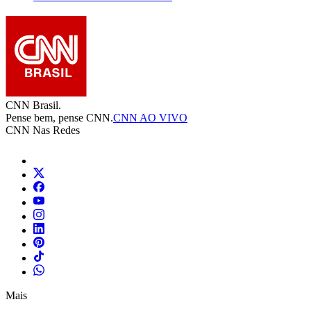
CNN Brasil.
Pense bem, pense CNN.
CNN AO VIVO
CNN Nas Redes
Mais