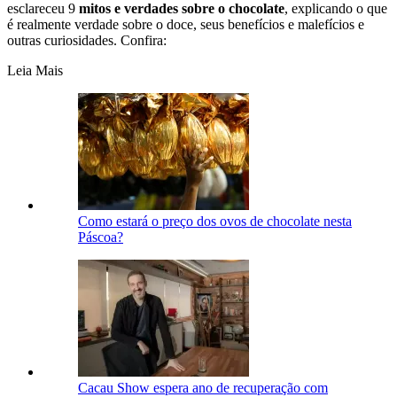
esclareceu 9
mitos e verdades sobre o chocolate
, explicando o que
é realmente verdade sobre o doce, seus benefícios e malefícios e
outras curiosidades. Confira:
Leia Mais
Como estará o preço dos ovos de chocolate nesta
Páscoa?
Cacau Show espera ano de recuperação com