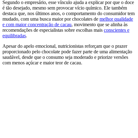
Segundo o empresário, esse vínculo ajuda a explicar por que o doce
é tão desejado, mesmo sem provocar vício químico. Ele também
destaca que, nos últimos anos, o comportamento do consumidor tem
mudado, com uma busca maior por chocolates de
melhor qualidade
e com maior concentração de cacau
, movimento que se alinha às
recomendações de especialistas sobre escolhas mais
conscientes e
equilibradas
.
Apesar do apelo emocional, nutricionistas reforçam que o prazer
proporcionado pelo chocolate pode fazer parte de uma alimentação
saudável, desde que o consumo seja moderado e priorize versões
com menos açúcar e maior teor de cacau.