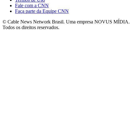
Fale com a CNN
Faça parte da Equipe CNN
© Cable News Network Brasil. Uma empresa NOVUS MÍDIA.
Todos os direitos reservados.