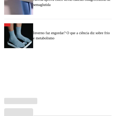
semaglutida
Inverno faz engordar? O que a ciência diz sobre frio
e metabolismo