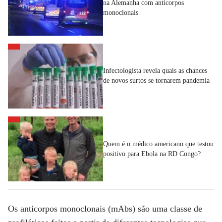
na Alemanha com anticorpos
monoclonais
Infectologista revela quais as chances
de novos surtos se tornarem pandemia
Quem é o médico americano que testou
positivo para Ebola na RD Congo?
Os anticorpos monoclonais (mAbs) são uma classe de