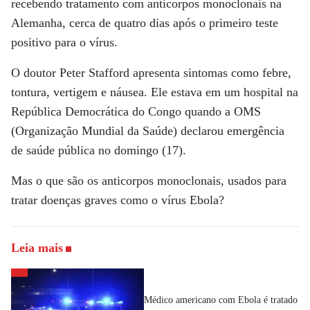
recebendo tratamento com anticorpos monoclonais na
Alemanha, cerca de quatro dias após o primeiro teste
positivo para o vírus.
O doutor Peter Stafford apresenta sintomas como febre,
tontura, vertigem e náusea. Ele estava em um hospital na
República Democrática do Congo quando a OMS
(Organização Mundial da Saúde) declarou emergência
de saúde pública no domingo (17).
Mas o que são os anticorpos monoclonais, usados para
tratar doenças graves como o vírus Ebola?
Leia mais
Médico americano com Ebola é tratado