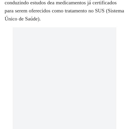
conduzindo estudos dea medicamentos já certificados
para serem oferecidos como tratamento no SUS (Sistema
Único de Saúde).