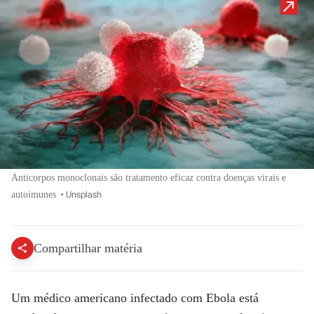
Anticorpos monoclonais são tratamento eficaz contra doenças virais e
autoimunes
•
Unsplash
Compartilhar matéria
Um médico americano infectado com Ebola está