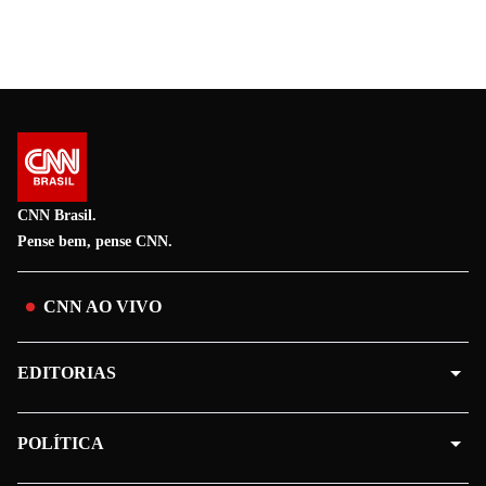
CNN Brasil.
Pense bem, pense CNN.
CNN AO VIVO
EDITORIAS
POLÍTICA