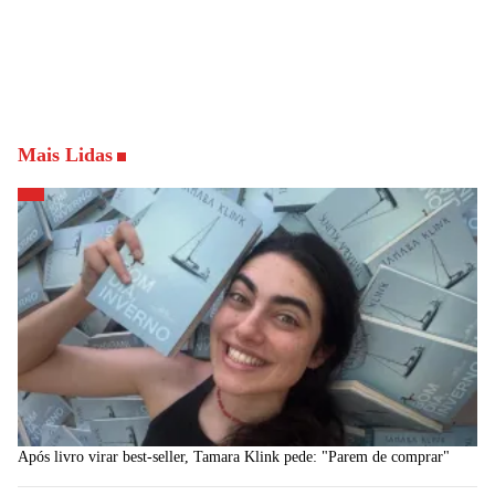
Mais Lidas
Após livro virar best-seller, Tamara Klink pede: "Parem de comprar"