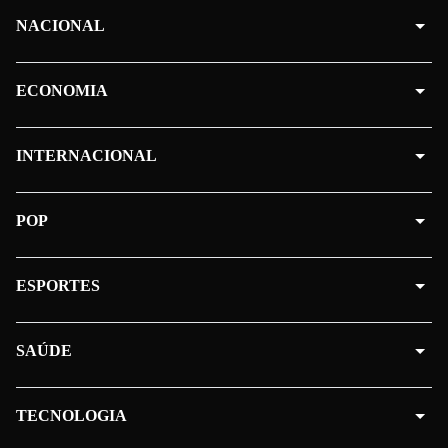
NACIONAL
ECONOMIA
INTERNACIONAL
POP
ESPORTES
SAÚDE
TECNOLOGIA