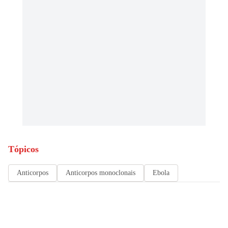
Tópicos
Anticorpos
Anticorpos monoclonais
Ebola