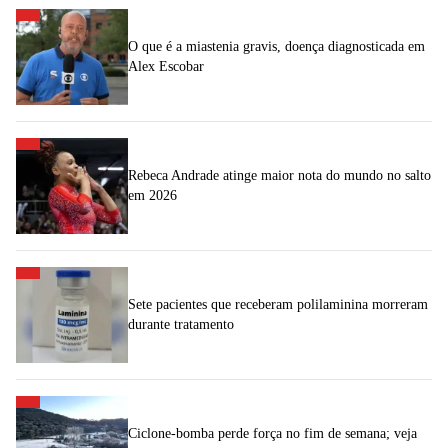
O que é a miastenia gravis, doença diagnosticada em
Alex Escobar
Rebeca Andrade atinge maior nota do mundo no salto
em 2026
Sete pacientes que receberam polilaminina morreram
durante tratamento
Ciclone-bomba perde força no fim de semana; veja