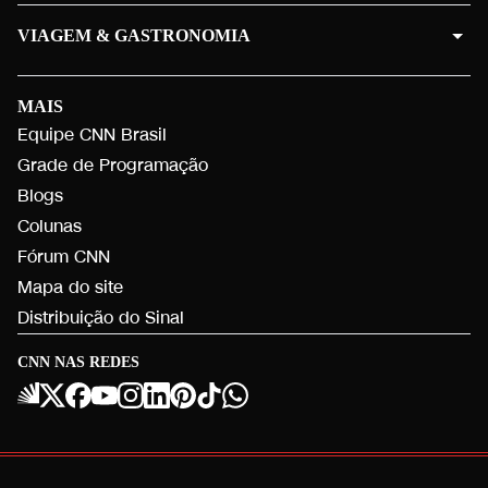
VIAGEM & GASTRONOMIA
MAIS
Equipe CNN Brasil
Grade de Programação
Blogs
Colunas
Fórum CNN
Mapa do site
Distribuição do Sinal
CNN NAS REDES