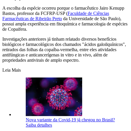
A escolha da espécie ocorreu porque o farmacêutico Jairo Kenupp
Bastos, professor da FCFRP-USP (
Faculdade de Ciências
Farmacêuticas de Ribeirão Preto
da Universidade de São Paulo),
possui ampla experiência em fitoquímica e farmacologia de espécies
de Copaifera.
Investigações anteriores já tinham relatado diversos benefícios
biológicos e farmacológicos dos chamados "ácidos galoilquínicos",
retirados das folhas da copaíba-vermelha, entre eles atividades
antifúngicas e anticancerígenas in vitro e in vivo, além de
propriedades antivirais de amplo espectro.
Leia Mais
Nova variante da Covid-19 já chegou no Brasil?
Saiba detalhes