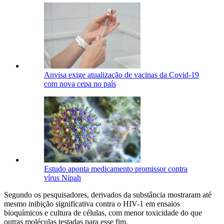
Anvisa exige atualização de vacinas da Covid-19
com nova cepa no país
Estudo aponta medicamento promissor contra
vírus Nipah
Segundo os pesquisadores, derivados da substância mostraram até
mesmo inibição significativa contra o HIV-1 em ensaios
bioquímicos e cultura de células, com menor toxicidade do que
outras moléculas testadas para esse fim.