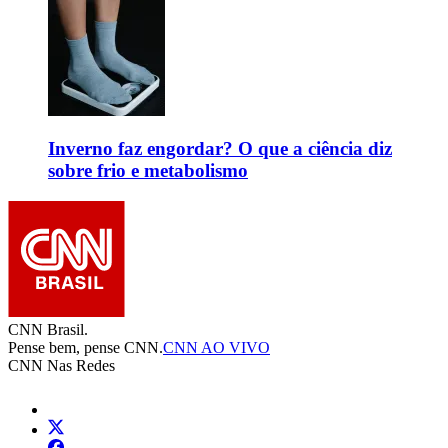
Inverno faz engordar? O que a ciência diz
sobre frio e metabolismo
CNN Brasil.
Pense bem, pense CNN.
CNN AO VIVO
CNN Nas Redes