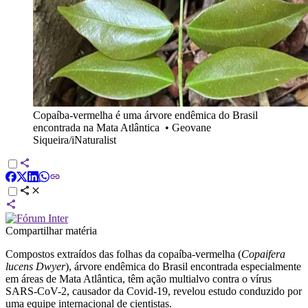
Copaíba-vermelha é uma árvore endêmica do Brasil
encontrada na Mata Atlântica
•
Geovane
Siqueira/iNaturalist
Compartilhar matéria
Compostos extraídos das folhas da copaíba-vermelha (
Copaifera
lucens Dwyer
), árvore endêmica do Brasil encontrada especialmente
em áreas de Mata Atlântica, têm ação multialvo contra o vírus
SARS-CoV-2, causador da Covid-19, revelou estudo conduzido por
uma equipe internacional de cientistas.