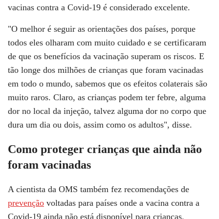
vacinas contra a Covid-19 é considerado excelente.
"O melhor é seguir as orientações dos países, porque
todos eles olharam com muito cuidado e se certificaram
de que os benefícios da vacinação superam os riscos. E
tão longe dos milhões de crianças que foram vacinadas
em todo o mundo, sabemos que os efeitos colaterais são
muito raros. Claro, as crianças podem ter febre, alguma
dor no local da injeção, talvez alguma dor no corpo que
dura um dia ou dois, assim como os adultos", disse.
Como proteger crianças que ainda não
foram vacinadas
A cientista da OMS também fez recomendações de
prevenção
voltadas para países onde a vacina contra a
Covid-19 ainda não está disponível para crianças.