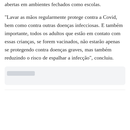
abertas em ambientes fechados como escolas.
"Lavar as mãos regularmente protege contra a Covid,
bem como contra outras doenças infecciosas. E também
importante, todos os adultos que estão em contato com
essas crianças, se forem vacinados, não estarão apenas
se protegendo contra doenças graves, mas também
reduzindo o risco de espalhar a infecção", concluiu.