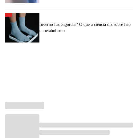
Inverno faz engordar? O que a ciência diz sobre frio
e metabolismo