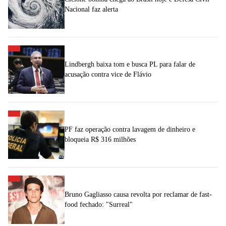
Nacional faz alerta
Lindbergh baixa tom e busca PL para falar de
acusação contra vice de Flávio
PF faz operação contra lavagem de dinheiro e
bloqueia R$ 316 milhões
Bruno Gagliasso causa revolta por reclamar de fast-
food fechado: "Surreal"