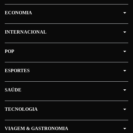
ECONOMIA
INTERNACIONAL
POP
ESPORTES
SAÚDE
TECNOLOGIA
VIAGEM & GASTRONOMIA