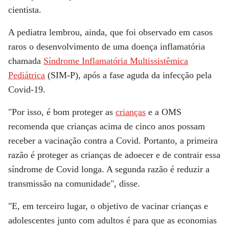
cientista.
A pediatra lembrou, ainda, que foi observado em casos
raros o desenvolvimento de uma doença inflamatória
chamada
Síndrome Inflamatória Multissistêmica
Pediátrica
(SIM-P), após a fase aguda da infecção pela
Covid-19.
"Por isso, é bom proteger as
crianças
e a OMS
recomenda que crianças acima de cinco anos possam
receber a vacinação contra a Covid. Portanto, a primeira
razão é proteger as crianças de adoecer e de contrair essa
síndrome de Covid longa. A segunda razão é reduzir a
transmissão na comunidade", disse.
"E, em terceiro lugar, o objetivo de vacinar crianças e
adolescentes junto com adultos é para que as economias