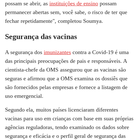
possam se abrir, as
instituições de ensino
possam
permanecer abertas sem, você sabe, o risco de ter que
fechar repetidamente", completou Soumya.
Segurança das vacinas
A segurança dos
imunizantes
contra a Covid-19 é uma
das principais preocupações de pais e responsáveis. A
cientista-chefe da OMS assegurou que as vacinas são
seguras e afirmou que a OMS examina os dossiês que
são fornecidos pelas empresas e fornece a listagem de
uso emergencial.
Segundo ela, muitos países licenciaram diferentes
vacinas para uso em crianças com base em suas próprias
agências reguladoras, tendo examinado os dados sobre
segurança e eficácia e o perfil geral de segurança das