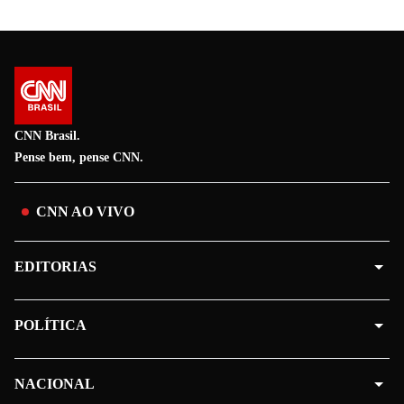
CNN Brasil.
Pense bem, pense CNN.
CNN AO VIVO
EDITORIAS
POLÍTICA
NACIONAL