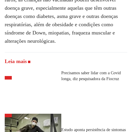
doença grave, especialmente aquelas que têm outras
doenças como diabetes, asma grave e outras doenças
respiratórias, além de obesidade e condições como
síndrome de Down, miopatias, fraqueza muscular e
alterações neurológicas.
Leia mais
Precisamos saber lidar com a Covid
longa, diz pesquisadora da Fiocruz
Estudo aponta persistência de sintomas