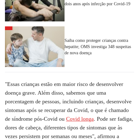
dois anos após infecção por Covid-19
Saiba como proteger crianças contra
hepatite; OMS investiga 348 suspeitas
de nova doença
"Essas crianças estão em maior risco de desenvolver
doença grave. Além disso, sabemos que uma
porcentagem de pessoas, incluindo crianças, desenvolve
sintomas após se recuperar da Covid, o que é chamado
de síndrome pós-Covid ou
Covid longa
. Pode ser fadiga,
dores de cabeça, diferentes tipos de sintomas que às
vezes persistem por semanas ou meses", afirmou a