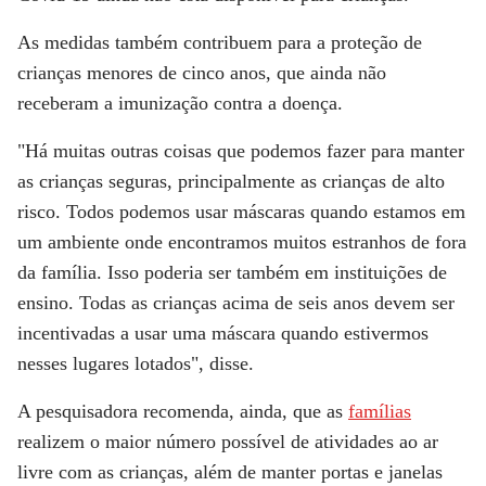
As medidas também contribuem para a proteção de
crianças menores de cinco anos, que ainda não
receberam a imunização contra a doença.
"Há muitas outras coisas que podemos fazer para manter
as crianças seguras, principalmente as crianças de alto
risco. Todos podemos usar máscaras quando estamos em
um ambiente onde encontramos muitos estranhos de fora
da família. Isso poderia ser também em instituições de
ensino. Todas as crianças acima de seis anos devem ser
incentivadas a usar uma máscara quando estivermos
nesses lugares lotados", disse.
A pesquisadora recomenda, ainda, que as
famílias
realizem o maior número possível de atividades ao ar
livre com as crianças, além de manter portas e janelas