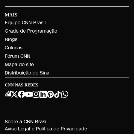
MAIS
Equipe CNN Brasil
Grade de Programação
Blogs
Colunas
Fórum CNN
Mapa do site
Distribuição do Sinal
CNN NAS REDES
Sobre a CNN Brasil
Aviso Legal e Política de Privacidade