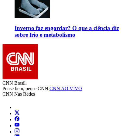
Inverno faz engordar? O que a ciência diz
sobre frio e metabolismo
CNN Brasil.
Pense bem, pense CNN.
CNN AO VIVO
CNN Nas Redes