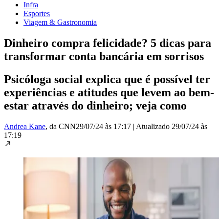
Infra
Esportes
Viagem & Gastronomia
Dinheiro compra felicidade? 5 dicas para
transformar conta bancária em sorrisos
Psicóloga social explica que é possível ter
experiências e atitudes que levem ao bem-
estar através do dinheiro; veja como
Andrea Kane
, da CNN
29/07/24 às 17:17
|
Atualizado
29/07/24 às
17:19