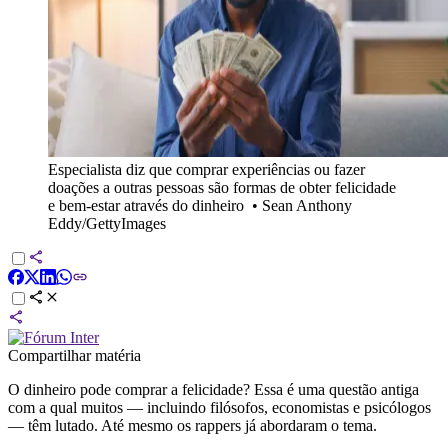
Especialista diz que comprar experiências ou fazer
doações a outras pessoas são formas de obter felicidade
e bem-estar através do dinheiro
•
Sean Anthony
Eddy/GettyImages
Compartilhar matéria
O dinheiro pode comprar a felicidade? Essa é uma questão antiga
com a qual muitos — incluindo filósofos, economistas e psicólogos
— têm lutado. Até mesmo os rappers já abordaram o tema.