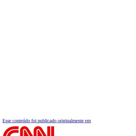
Esse conteúdo foi publicado originalmente em