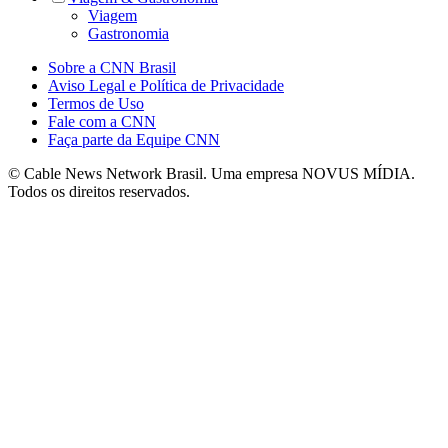
Viagem
Gastronomia
Sobre a CNN Brasil
Aviso Legal e Política de Privacidade
Termos de Uso
Fale com a CNN
Faça parte da Equipe CNN
© Cable News Network Brasil. Uma empresa NOVUS MÍDIA.
Todos os direitos reservados.