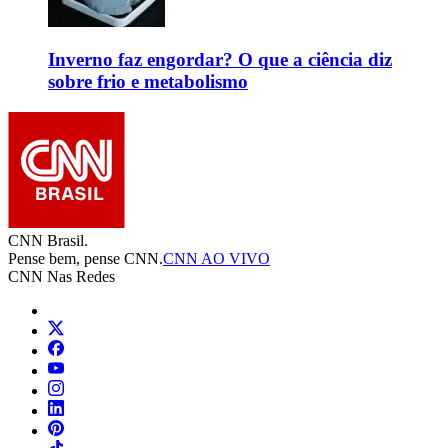
Inverno faz engordar? O que a ciência diz
sobre frio e metabolismo
CNN Brasil.
Pense bem, pense CNN.
CNN AO VIVO
CNN Nas Redes