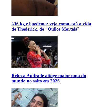
336 kg e lipedema: veja como está a vida
de Thederick, de "Quilos Mortais"
Rebeca Andrade atinge maior nota do
mundo no salto em 2026