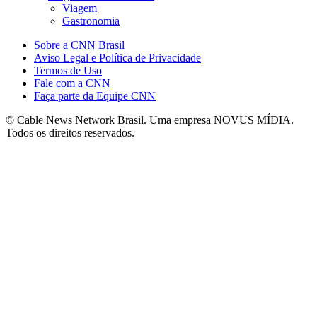
Viagem
Gastronomia
Sobre a CNN Brasil
Aviso Legal e Política de Privacidade
Termos de Uso
Fale com a CNN
Faça parte da Equipe CNN
© Cable News Network Brasil. Uma empresa NOVUS MÍDIA.
Todos os direitos reservados.