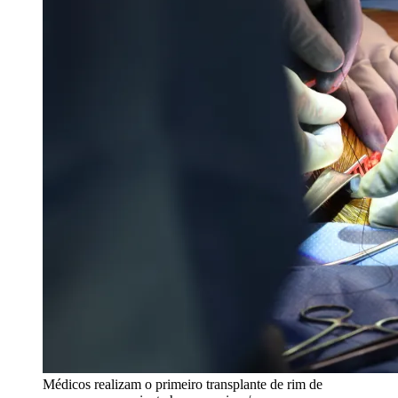
Médicos realizam o primeiro transplante de rim de