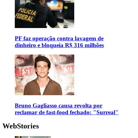
PF faz operação contra lavagem de
dinheiro e bloqueia R$ 316 milhões
Bruno Gagliasso causa revolta por
reclamar de fast-food fechado: "Surreal"
WebStories