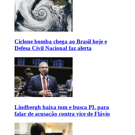
Ciclone bomba chega ao Brasil hoje e
Defesa Civil Nacional faz alerta
Lindbergh baixa tom e busca PL para
falar de acusação contra vice de Flávio