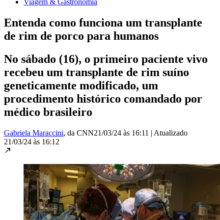
Viagem & Gastronomia
Entenda como funciona um transplante
de rim de porco para humanos
No sábado (16), o primeiro paciente vivo
recebeu um transplante de rim suíno
geneticamente modificado, um
procedimento histórico comandado por
médico brasileiro
Gabriela Maraccini
, da CNN
21/03/24 às 16:11
|
Atualizado
21/03/24 às 16:12