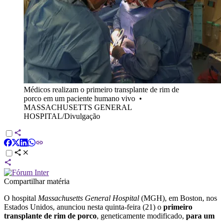
Médicos realizam o primeiro transplante de rim de
porco em um paciente humano vivo
•
MASSACHUSETTS GENERAL
HOSPITAL/Divulgação
Compartilhar matéria
O hospital
Massachusetts General Hospital
(MGH), em Boston, nos
Estados Unidos, anunciou nesta quinta-feira (21) o
primeiro
transplante de rim de porco
, geneticamente modificado,
para um