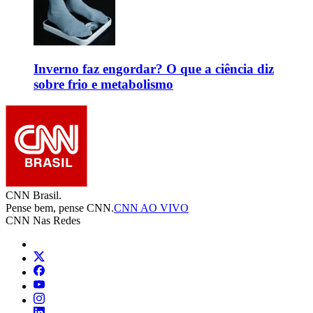
Inverno faz engordar? O que a ciência diz
sobre frio e metabolismo
CNN Brasil.
Pense bem, pense CNN.
CNN AO VIVO
CNN Nas Redes