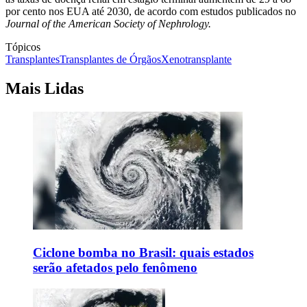
por cento nos EUA até 2030, de acordo com estudos publicados no
Journal of the American Society of Nephrology.
Tópicos
Transplantes
Transplantes de Órgãos
Xenotransplante
Mais Lidas
Ciclone bomba no Brasil: quais estados
serão afetados pelo fenômeno