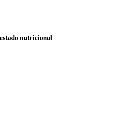
estado nutricional