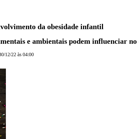
volvimento da obesidade infantil
amentais e ambientais podem influenciar no 
30/12/22 às 04:00