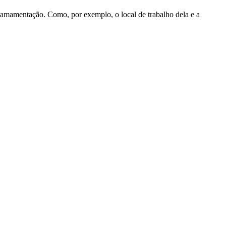
a amamentação. Como, por exemplo, o local de trabalho dela e a