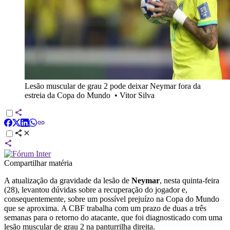
Lesão muscular de grau 2 pode deixar Neymar fora da
estreia da Copa do Mundo
•
Vitor Silva
Compartilhar matéria
A atualização da gravidade da lesão de
Neymar
, nesta quinta-feira
(28), levantou dúvidas sobre a recuperação do jogador e,
consequentemente, sobre um possível prejuízo na Copa do Mundo
que se aproxima. A CBF trabalha com um prazo de duas a três
semanas para o retorno do atacante, que foi diagnosticado com uma
lesão muscular de grau 2 na panturrilha direita.