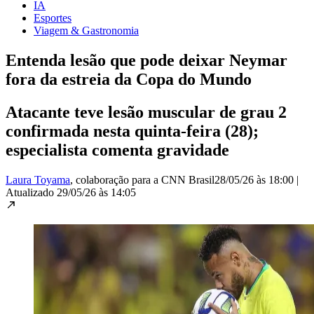
IA
Esportes
Viagem & Gastronomia
Entenda lesão que pode deixar Neymar
fora da estreia da Copa do Mundo
Atacante teve lesão muscular de grau 2
confirmada nesta quinta-feira (28);
especialista comenta gravidade
Laura Toyama
, colaboração para a CNN Brasil
28/05/26 às 18:00
|
Atualizado
29/05/26 às 14:05