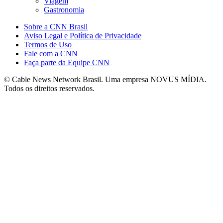
Viagem
Gastronomia
Sobre a CNN Brasil
Aviso Legal e Política de Privacidade
Termos de Uso
Fale com a CNN
Faça parte da Equipe CNN
© Cable News Network Brasil. Uma empresa NOVUS MÍDIA.
Todos os direitos reservados.