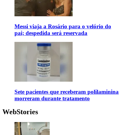
Messi viaja a Rosário para o velório do
pai; despedida será reservada
Sete pacientes que receberam polilaminina
morreram durante tratamento
WebStories