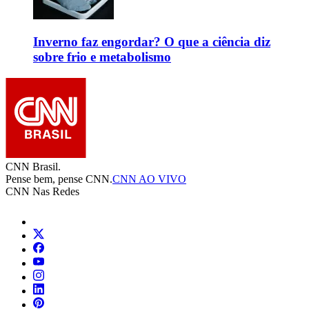
Inverno faz engordar? O que a ciência diz
sobre frio e metabolismo
CNN Brasil.
Pense bem, pense CNN.
CNN AO VIVO
CNN Nas Redes