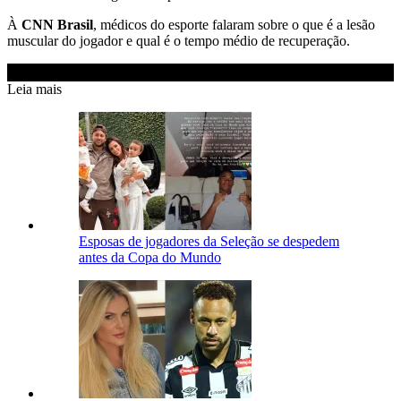
À
CNN Brasil
, médicos do esporte falaram sobre o que é a lesão
muscular do jogador e qual é o tempo médio de recuperação.
Leia mais
Esposas de jogadores da Seleção se despedem
antes da Copa do Mundo