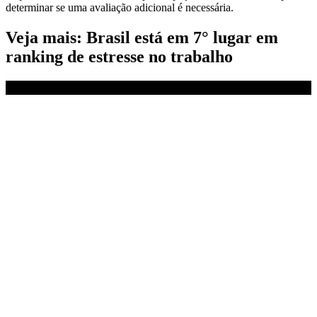
determinar se uma avaliação adicional é necessária.
Veja mais: Brasil está em 7° lugar em
ranking de estresse no trabalho