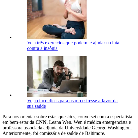
Veja três exercícios que podem te ajudar na luta
contra a insônia
Veja cinco dicas para usar o estresse a favor da
sua saúde
Para nos orientar sobre estas questões, conversei com a especialista
em bem-estar da
CNN
, Leana Wen. Wen é médica emergencista e
professora associada adjunta da Universidade George Washington.
Anteriormente, foi comissária de saúde de Baltimore.