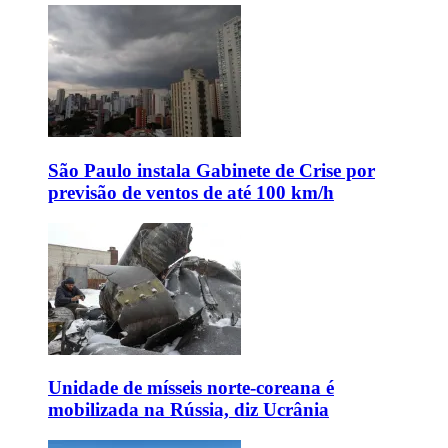
São Paulo instala Gabinete de Crise por
previsão de ventos de até 100 km/h
Unidade de mísseis norte-coreana é
mobilizada na Rússia, diz Ucrânia