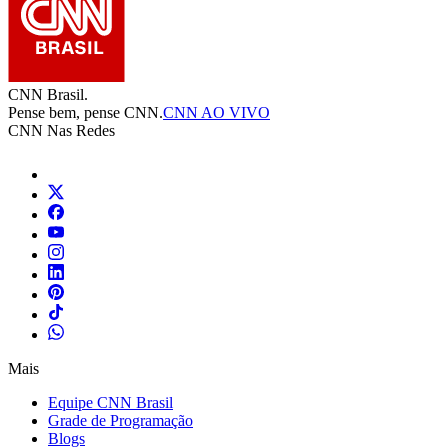
CNN Brasil.
Pense bem, pense CNN.
CNN AO VIVO
CNN Nas Redes
Mais
Equipe CNN Brasil
Grade de Programação
Blogs