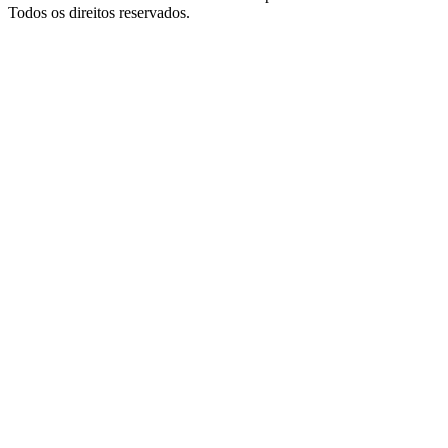
Todos os direitos reservados.