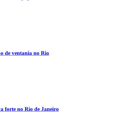
ão de ventania no Rio
va forte no Rio de Janeiro