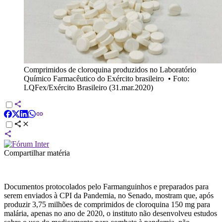
Comprimidos de cloroquina produzidos no Laboratório
Químico Farmacêutico do Exército brasileiro
•
Foto:
LQFex/Exército Brasileiro (31.mar.2020)
Compartilhar matéria
Documentos protocolados pelo Farmanguinhos e preparados para
serem enviados à CPI da Pandemia, no Senado, mostram que, após
produzir 3,75 milhões de comprimidos de cloroquina 150 mg para
malária, apenas no ano de 2020, o instituto não desenvolveu estudos