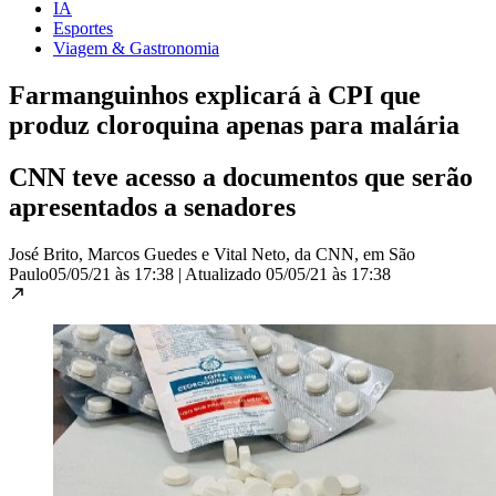
IA
Esportes
Viagem & Gastronomia
Farmanguinhos explicará à CPI que
produz cloroquina apenas para malária
CNN teve acesso a documentos que serão
apresentados a senadores
José Brito, Marcos Guedes e Vital Neto, da CNN, em São
Paulo
05/05/21 às 17:38
|
Atualizado
05/05/21 às 17:38