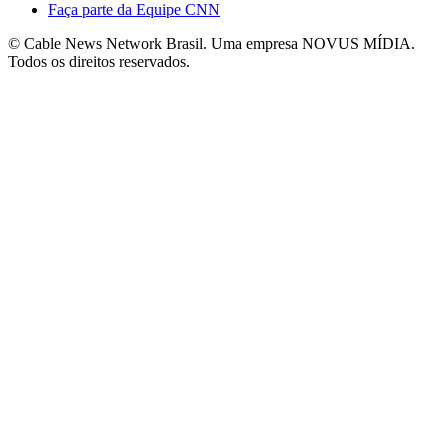
Faça parte da Equipe CNN
© Cable News Network Brasil. Uma empresa NOVUS MÍDIA.
Todos os direitos reservados.