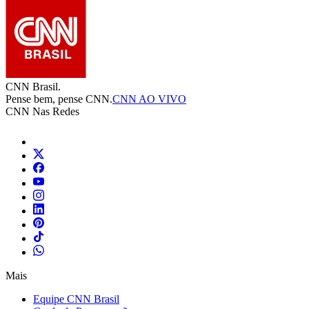
CNN Brasil.
Pense bem, pense CNN.
CNN AO VIVO
CNN Nas Redes
Mais
Equipe CNN Brasil