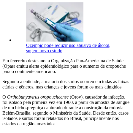
Ozempic pode reduzir uso abusivo de álcool,
sugere novo estudo
Em fevereiro deste ano, a Organização Pan-Americana de Saúde
(Opas) emitiu alerta epidemiológico para o aumento de oropouche
para o continente americano.
Segundo a entidade, a maioria dos surtos ocorreu em todas as faixas
etárias e gêneros, mas crianças e jovens foram os mais atingidos.
O
Orthobunyavirus oropoucheense
(Orov), causador da infecção,
foi isolado pela primeira vez em 1960, a partir da amostra de sangue
de um bicho-preguiça capturado durante a construção da rodovia
Belém-Brasília, segundo o Ministério da Saúde. Desde então, casos
isolados e surtos foram relatados no Brasil, principalmente nos
estados da região amazônica.