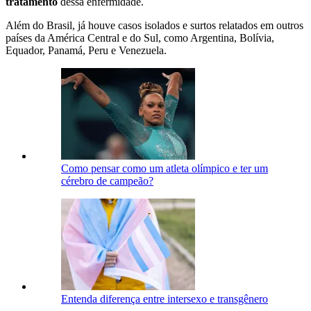
tratamento
dessa enfermidade.
Além do Brasil, já houve casos isolados e surtos relatados em outros
países da América Central e do Sul, como Argentina, Bolívia,
Equador, Panamá, Peru e Venezuela.
Como pensar como um atleta olímpico e ter um
cérebro de campeão?
Entenda diferença entre intersexo e transgênero