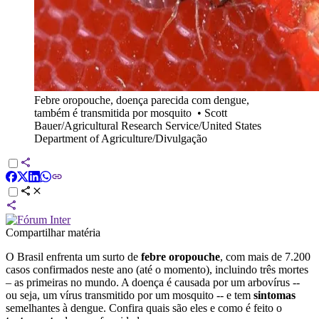
Febre oropouche, doença parecida com dengue,
também é transmitida por mosquito
•
Scott
Bauer/Agricultural Research Service/United States
Department of Agriculture/Divulgação
Compartilhar matéria
O Brasil enfrenta um surto de
febre oropouche
, com mais de 7.200
casos confirmados neste ano (até o momento), incluindo três mortes
– as primeiras no mundo. A doença é causada por um arbovírus --
ou seja, um vírus transmitido por um mosquito -- e tem
sintomas
semelhantes à dengue. Confira quais são eles e como é feito o