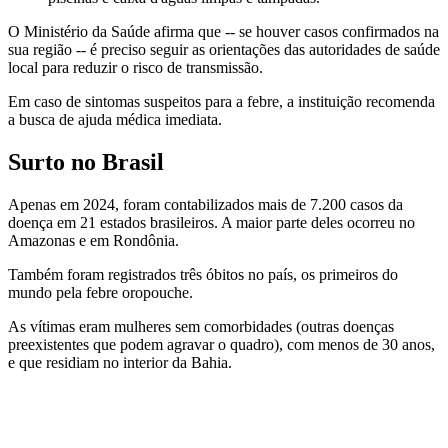
O Ministério da Saúde afirma que -- se houver casos confirmados na
sua região -- é preciso seguir as orientações das autoridades de saúde
local para reduzir o risco de transmissão.
Em caso de sintomas suspeitos para a febre, a instituição recomenda
a busca de ajuda médica imediata.
Surto no Brasil
Apenas em 2024, foram contabilizados mais de 7.200 casos da
doença em 21 estados brasileiros. A maior parte deles ocorreu no
Amazonas e em Rondônia.
Também foram registrados três óbitos no país, os primeiros do
mundo pela febre oropouche.
As vítimas eram mulheres sem comorbidades (outras doenças
preexistentes que podem agravar o quadro), com menos de 30 anos,
e que residiam no interior da Bahia.