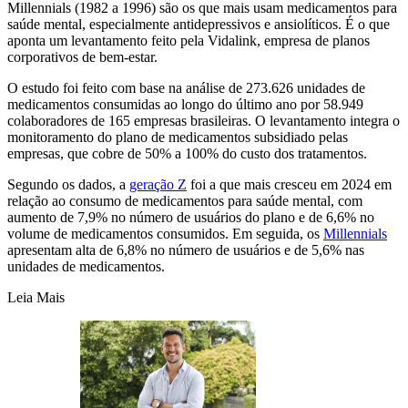
Millennials (1982 a 1996) são os que mais usam medicamentos para
saúde mental, especialmente antidepressivos e ansiolíticos. É o que
aponta um levantamento feito pela Vidalink, empresa de planos
corporativos de bem-estar.
O estudo foi feito com base na análise de 273.626 unidades de
medicamentos consumidas ao longo do último ano por 58.949
colaboradores de 165 empresas brasileiras. O levantamento integra o
monitoramento do plano de medicamentos subsidiado pelas
empresas, que cobre de 50% a 100% do custo dos tratamentos.
Segundo os dados, a
geração Z
foi a que mais cresceu em 2024 em
relação ao consumo de medicamentos para saúde mental, com
aumento de 7,9% no número de usuários do plano e de 6,6% no
volume de medicamentos consumidos. Em seguida, os
Millennials
apresentam alta de 6,8% no número de usuários e de 5,6% nas
unidades de medicamentos.
Leia Mais