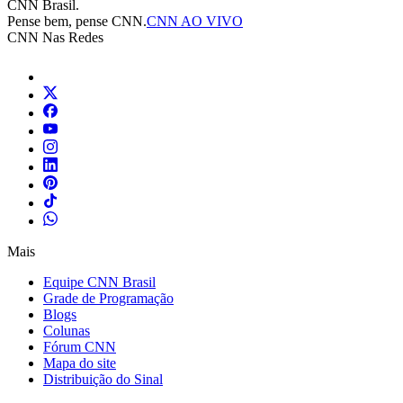
CNN Brasil.
Pense bem, pense CNN.
CNN AO VIVO
CNN Nas Redes
Mais
Equipe CNN Brasil
Grade de Programação
Blogs
Colunas
Fórum CNN
Mapa do site
Distribuição do Sinal