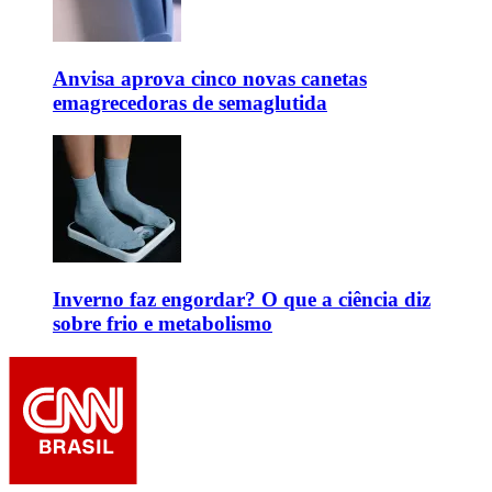
Anvisa aprova cinco novas canetas
emagrecedoras de semaglutida
Inverno faz engordar? O que a ciência diz
sobre frio e metabolismo