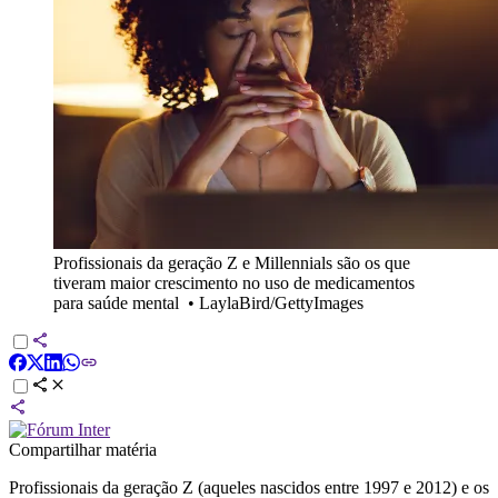
Profissionais da geração Z e Millennials são os que
tiveram maior crescimento no uso de medicamentos
para saúde mental
•
LaylaBird/GettyImages
Compartilhar matéria
Profissionais da geração Z (aqueles nascidos entre 1997 e 2012) e os