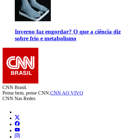
Inverno faz engordar? O que a ciência diz
sobre frio e metabolismo
CNN Brasil.
Pense bem, pense CNN.
CNN AO VIVO
CNN Nas Redes