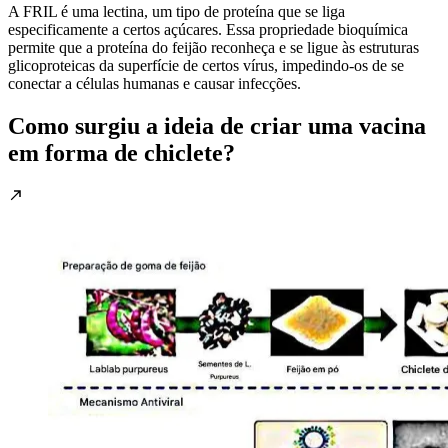
A FRIL é uma lectina, um tipo de proteína que se liga
especificamente a certos açúcares. Essa propriedade bioquímica
permite que a proteína do feijão reconheça e se ligue às estruturas
glicoproteicas da superfície de certos vírus, impedindo-os de se
conectar a células humanas e causar infecções.
Como surgiu a ideia de criar uma vacina
em forma de chiclete?