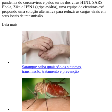
pandemia do coronavírus e pelos surtos dos vírus H1N1, SARS,
Ebola, Zika e H5N1 (gripe aviária), uma equipe de cientistas está
propondo uma solução alternativa para reduzir as cargas virais em
seus locais de transmissão.
Leia mais
Sarampo: saiba quais são os sintomas,
transmissão, tratamento e prevenção