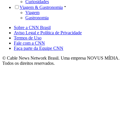
Curiosidades
Viagem & Gastronomia
Viagem
Gastronomia
Sobre a CNN Brasil
Aviso Legal e Política de Privacidade
Termos de Uso
Fale com a CNN
Faça parte da Equipe CNN
© Cable News Network Brasil. Uma empresa NOVUS MÍDIA.
Todos os direitos reservados.