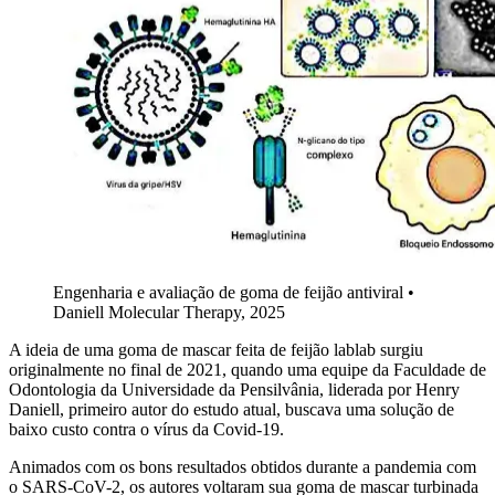
Engenharia e avaliação de goma de feijão antiviral •
Daniell Molecular Therapy, 2025
A ideia de uma goma de mascar feita de feijão lablab surgiu
originalmente no final de 2021, quando uma equipe da Faculdade de
Odontologia da Universidade da Pensilvânia, liderada por Henry
Daniell, primeiro autor do estudo atual, buscava uma solução de
baixo custo contra o vírus da Covid-19.
Animados com os bons resultados obtidos durante a pandemia com
o SARS-CoV-2, os autores voltaram sua goma de mascar turbinada