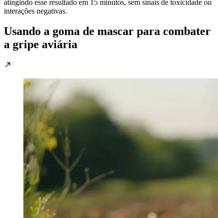
atingindo esse resultado em 15 minutos, sem sinais de toxicidade ou
interações negativas.
Usando a goma de mascar para combater
a gripe aviária