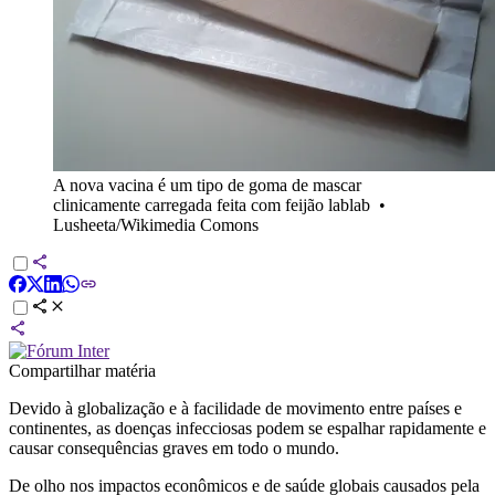
A nova vacina é um tipo de goma de mascar
clinicamente carregada feita com feijão lablab
•
Lusheeta/Wikimedia Comons
Compartilhar matéria
Devido à globalização e à facilidade de movimento entre países e
continentes, as doenças infecciosas podem se espalhar rapidamente e
causar consequências graves em todo o mundo.
De olho nos impactos econômicos e de saúde globais causados pela