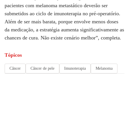
pacientes com melanoma metastático deverão ser
submetidos ao ciclo de imunoterapia no pré-operatório.
Além de ser mais barata, porque envolve menos doses
da medicação, a estratégia aumenta significativamente as
chances de cura. Não existe cenário melhor”, completa.
Tópicos
Câncer
Câncer de pele
Imunoterapia
Melanoma