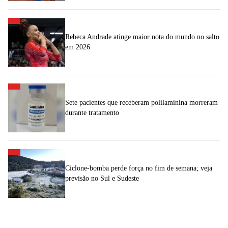
Rebeca Andrade atinge maior nota do mundo no salto
em 2026
Sete pacientes que receberam polilaminina morreram
durante tratamento
Ciclone-bomba perde força no fim de semana; veja
previsão no Sul e Sudeste