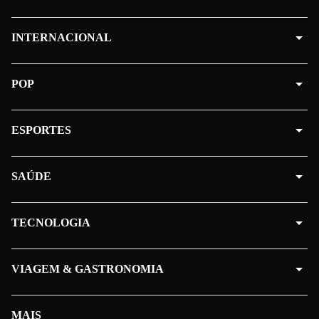
INTERNACIONAL
POP
ESPORTES
SAÚDE
TECNOLOGIA
VIAGEM & GASTRONOMIA
MAIS