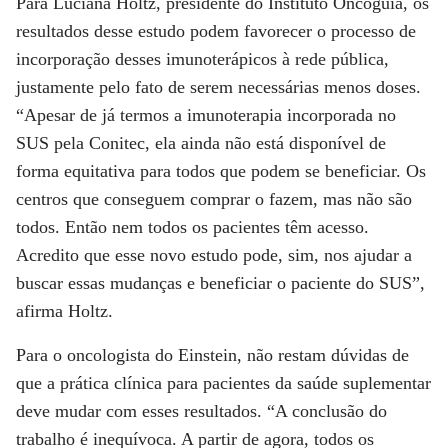
Para Luciana Holtz, presidente do Instituto Oncoguia, os
resultados desse estudo podem favorecer o processo de
incorporação desses imunoterápicos à rede pública,
justamente pelo fato de serem necessárias menos doses.
“Apesar de já termos a imunoterapia incorporada no
SUS pela Conitec, ela ainda não está disponível de
forma equitativa para todos que podem se beneficiar. Os
centros que conseguem comprar o fazem, mas não são
todos. Então nem todos os pacientes têm acesso.
Acredito que esse novo estudo pode, sim, nos ajudar a
buscar essas mudanças e beneficiar o paciente do SUS”,
afirma Holtz.
Para o oncologista do Einstein, não restam dúvidas de
que a prática clínica para pacientes da saúde suplementar
deve mudar com esses resultados. “A conclusão do
trabalho é inequívoca. A partir de agora, todos os