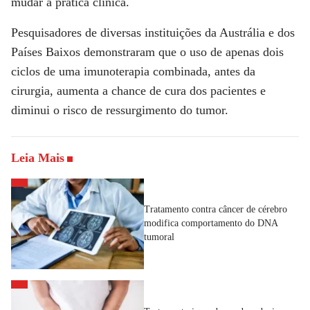
mudar a prática clínica.
Pesquisadores de diversas instituições da Austrália e dos
Países Baixos demonstraram que o uso de apenas dois
ciclos de uma imunoterapia combinada, antes da
cirurgia, aumenta a chance de cura dos pacientes e
diminui o risco de ressurgimento do tumor.
Leia Mais
Tratamento contra câncer de cérebro
modifica comportamento do DNA
tumoral