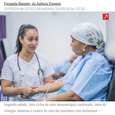
Fernanda Bassette, da Agência Einstein
11/06/24 às 13:32
|
Atualizado
11/06/24 às 13:33
Segundo estudo, dois ciclos de uma imunoterapia combinada, antes da
cirurgia, aumenta a chance de cura em pacientes com melanoma
•