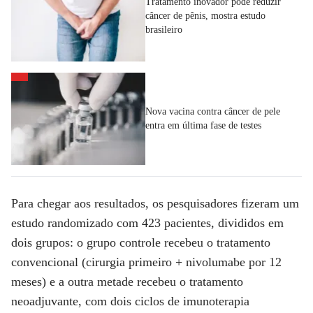
Tratamento inovador pode reduzir
câncer de pênis, mostra estudo
brasileiro
Nova vacina contra câncer de pele
entra em última fase de testes
Para chegar aos resultados, os pesquisadores fizeram um
estudo randomizado com 423 pacientes, divididos em
dois grupos: o grupo controle recebeu o tratamento
convencional (cirurgia primeiro + nivolumabe por 12
meses) e a outra metade recebeu o tratamento
neoadjuvante, com dois ciclos de imunoterapia