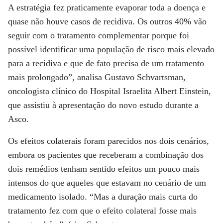
A estratégia fez praticamente evaporar toda a doença e
quase não houve casos de recidiva. Os outros 40% vão
seguir com o tratamento complementar porque foi
possível identificar uma população de risco mais elevado
para a recidiva e que de fato precisa de um tratamento
mais prolongado”, analisa Gustavo Schvartsman,
oncologista clínico do Hospital Israelita Albert Einstein,
que assistiu à apresentação do novo estudo durante a
Asco.
Os efeitos colaterais foram parecidos nos dois cenários,
embora os pacientes que receberam a combinação dos
dois remédios tenham sentido efeitos um pouco mais
intensos do que aqueles que estavam no cenário de um
medicamento isolado. “Mas a duração mais curta do
tratamento fez com que o efeito colateral fosse mais