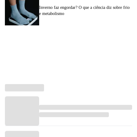
Inverno faz engordar? O que a ciência diz sobre frio
e metabolismo