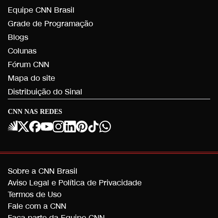
Equipe CNN Brasil
Grade de Programação
Blogs
Colunas
Fórum CNN
Mapa do site
Distribuição do Sinal
CNN NAS REDES
Sobre a CNN Brasil
Aviso Legal e Política de Privacidade
Termos de Uso
Fale com a CNN
Faça parte da Equipe CNN