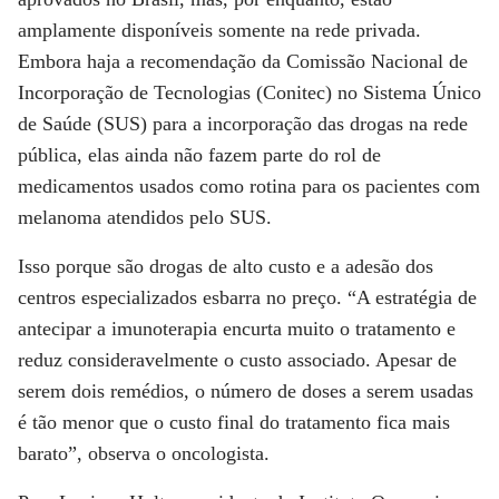
amplamente disponíveis somente na rede privada.
Embora haja a recomendação da Comissão Nacional de
Incorporação de Tecnologias (Conitec) no Sistema Único
de Saúde (SUS) para a incorporação das drogas na rede
pública, elas ainda não fazem parte do rol de
medicamentos usados como rotina para os pacientes com
melanoma atendidos pelo SUS.
Isso porque são drogas de alto custo e a adesão dos
centros especializados esbarra no preço. “A estratégia de
antecipar a imunoterapia encurta muito o tratamento e
reduz consideravelmente o custo associado. Apesar de
serem dois remédios, o número de doses a serem usadas
é tão menor que o custo final do tratamento fica mais
barato”, observa o oncologista.