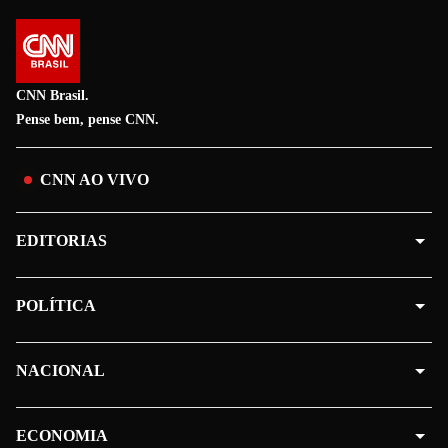
CNN Brasil.
Pense bem, pense CNN.
CNN AO VIVO
EDITORIAS
POLÍTICA
NACIONAL
ECONOMIA