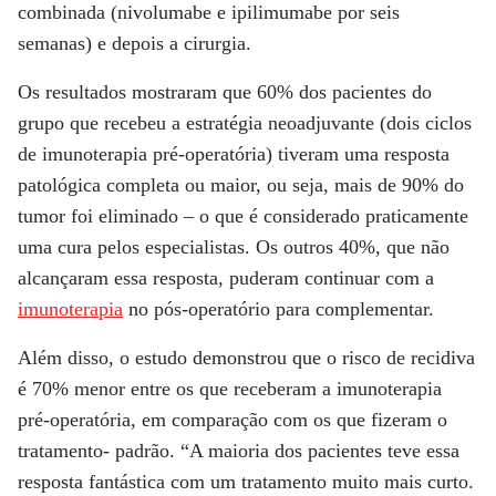
combinada (nivolumabe e ipilimumabe por seis
semanas) e depois a cirurgia.
Os resultados mostraram que 60% dos pacientes do
grupo que recebeu a estratégia neoadjuvante (dois ciclos
de imunoterapia pré-operatória) tiveram uma resposta
patológica completa ou maior, ou seja, mais de 90% do
tumor foi eliminado – o que é considerado praticamente
uma cura pelos especialistas. Os outros 40%, que não
alcançaram essa resposta, puderam continuar com a
imunoterapia
no pós-operatório para complementar.
Além disso, o estudo demonstrou que o risco de recidiva
é 70% menor entre os que receberam a imunoterapia
pré-operatória, em comparação com os que fizeram o
tratamento- padrão. “A maioria dos pacientes teve essa
resposta fantástica com um tratamento muito mais curto.