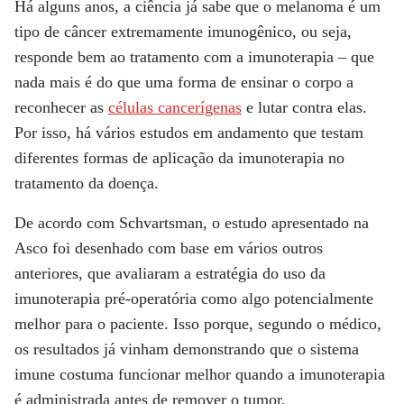
Há alguns anos, a ciência já sabe que o melanoma é um
tipo de câncer extremamente imunogênico, ou seja,
responde bem ao tratamento com a imunoterapia – que
nada mais é do que uma forma de ensinar o corpo a
reconhecer as
células cancerígenas
e lutar contra elas.
Por isso, há vários estudos em andamento que testam
diferentes formas de aplicação da imunoterapia no
tratamento da doença.
De acordo com Schvartsman, o estudo apresentado na
Asco foi desenhado com base em vários outros
anteriores, que avaliaram a estratégia do uso da
imunoterapia pré-operatória como algo potencialmente
melhor para o paciente. Isso porque, segundo o médico,
os resultados já vinham demonstrando que o sistema
imune costuma funcionar melhor quando a imunoterapia
é administrada antes de remover o tumor.