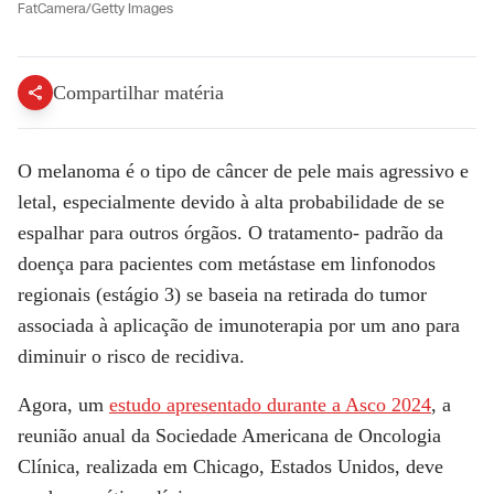
FatCamera/Getty Images
Compartilhar matéria
O melanoma é o tipo de câncer de pele mais agressivo e
letal, especialmente devido à alta probabilidade de se
espalhar para outros órgãos. O tratamento- padrão da
doença para pacientes com metástase em linfonodos
regionais (estágio 3) se baseia na retirada do tumor
associada à aplicação de imunoterapia por um ano para
diminuir o risco de recidiva.
Agora, um
estudo apresentado durante a Asco 2024
, a
reunião anual da Sociedade Americana de Oncologia
Clínica, realizada em Chicago, Estados Unidos, deve