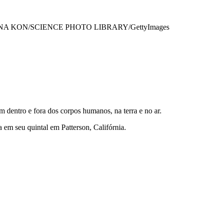
A KON/SCIENCE PHOTO LIBRARY/GettyImages
dentro e fora dos corpos humanos, na terra e no ar.
em seu quintal em Patterson, Califórnia.