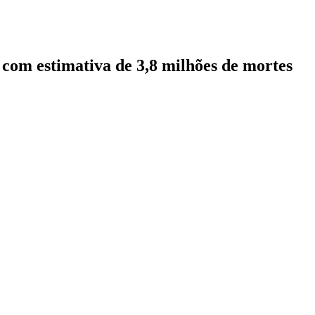
 com estimativa de 3,8 milhões de mortes