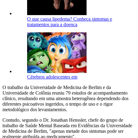
O que causa lipedema? Conheça sintomas e
tratamentos para a doença
Cérebros adolescentes em
O trabalho da Universidade de Medicina de Berlim e da
Universidade de Colônia reuniu 79 estudos de acompanhamento
clínico, resultando em uma amostra heterogênea dependendo dos
diferentes psicoativos ingeridos, o tempo de uso e o rigor
metodológico dos levantamentos.
Contudo, segundo o Dr. Jonathan Henssler, chefe do grupo de
trabalho de Saúde Mental Baseada em Evidências da Universidade
de Medicina de Berlim, "apenas metade dos sintomas pode ser
realmente atribuída ao medicamento".