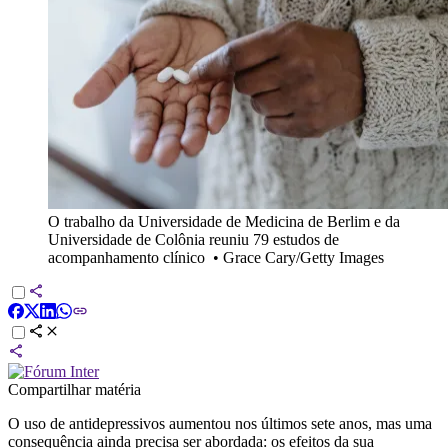
O trabalho da Universidade de Medicina de Berlim e da
Universidade de Colônia reuniu 79 estudos de
acompanhamento clínico
•
Grace Cary/Getty Images
Compartilhar matéria
O uso de antidepressivos aumentou nos últimos sete anos, mas uma
consequência ainda precisa ser abordada: os efeitos da sua