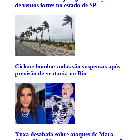
de ventos fortes no estado de SP
Ciclone bomba: aulas são suspensas após
previsão de ventania no Rio
Xuxa desabafa sobre ataques de Mara