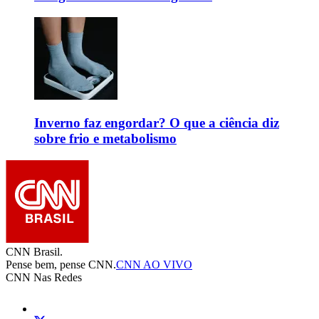
Inverno faz engordar? O que a ciência diz
sobre frio e metabolismo
CNN Brasil.
Pense bem, pense CNN.
CNN AO VIVO
CNN Nas Redes