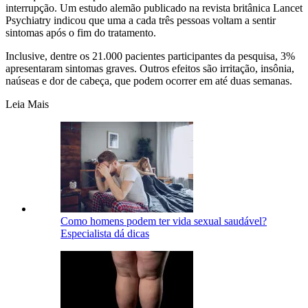
interrupção. Um estudo alemão publicado na revista britânica Lancet
Psychiatry indicou que uma a cada três pessoas voltam a sentir
sintomas após o fim do tratamento.
Inclusive, dentre os 21.000 pacientes participantes da pesquisa, 3%
apresentaram sintomas graves. Outros efeitos são irritação, insônia,
naúseas e dor de cabeça, que podem ocorrer em até duas semanas.
Leia Mais
Como homens podem ter vida sexual saudável?
Especialista dá dicas