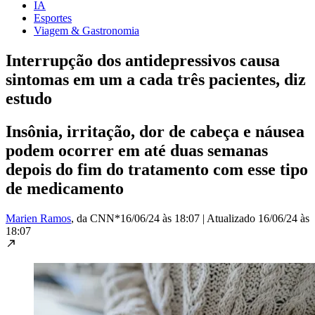
IA
Esportes
Viagem & Gastronomia
Interrupção dos antidepressivos causa
sintomas em um a cada três pacientes, diz
estudo
Insônia, irritação, dor de cabeça e náusea
podem ocorrer em até duas semanas
depois do fim do tratamento com esse tipo
de medicamento
Marien Ramos
, da CNN*
16/06/24 às 18:07
|
Atualizado
16/06/24 às
18:07