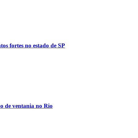
tos fortes no estado de SP
ão de ventania no Rio