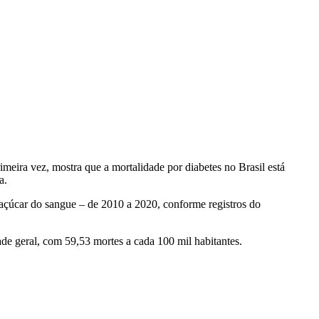
meira vez, mostra que a mortalidade por diabetes no Brasil está
a.
 açúcar do sangue – de 2010 a 2020, conforme registros do
ade geral, com 59,53 mortes a cada 100 mil habitantes.