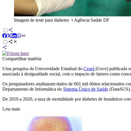
Imagem de teste para diabetes
•
Agência Saúde DF
Compartilhar matéria
Uma pesquisa da Universidade Estadual do
Ceará
(Uece) publicada na
associada à desigualdade social, com o impacto de fatores como conc
Os pesquisadores analisaram dados de 601 mil óbitos relacionados co
Departamento de Informática do
Sistema Único de Saúde
(DataSUS).
De 2010 a 2020, a taxa de mortalidade por diabetes de brasileiros com
Leia mais