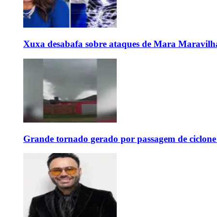
Xuxa desabafa sobre ataques de Mara Maravilh
Grande tornado gerado por passagem de ciclon