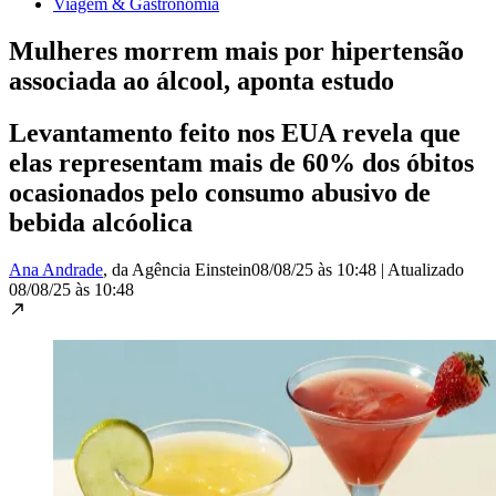
Viagem & Gastronomia
Mulheres morrem mais por hipertensão
associada ao álcool, aponta estudo
Levantamento feito nos EUA revela que
elas representam mais de 60% dos óbitos
ocasionados pelo consumo abusivo de
bebida alcóolica
Ana Andrade
, da Agência Einstein
08/08/25 às 10:48
|
Atualizado
08/08/25 às 10:48