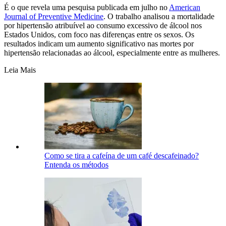
É o que revela uma pesquisa publicada em julho no
American
Journal of Preventive Medicine
. O trabalho analisou a mortalidade
por hipertensão atribuível ao consumo excessivo de álcool nos
Estados Unidos, com foco nas diferenças entre os sexos. Os
resultados indicam um aumento significativo nas mortes por
hipertensão relacionadas ao álcool, especialmente entre as mulheres.
Leia Mais
Como se tira a cafeína de um café descafeinado?
Entenda os métodos