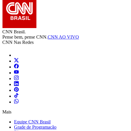
CNN Brasil.
Pense bem, pense CNN.
CNN AO VIVO
CNN Nas Redes
Mais
Equipe CNN Brasil
Grade de Programação