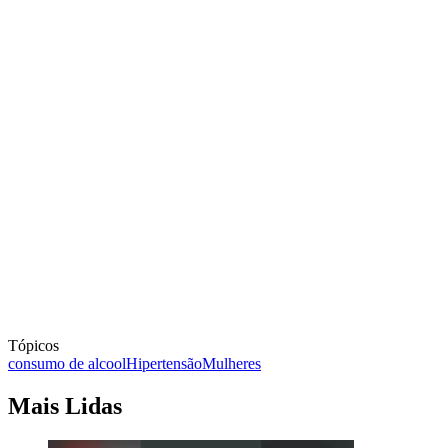
Tópicos
consumo de alcool
Hipertensão
Mulheres
Mais Lidas