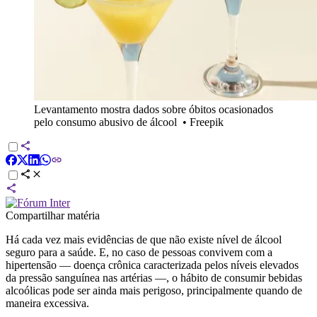
Levantamento mostra dados sobre óbitos ocasionados
pelo consumo abusivo de álcool
•
Freepik
Compartilhar matéria
Há cada vez mais evidências de que não existe nível de álcool
seguro para a saúde. E, no caso de pessoas convivem com a
hipertensão — doença crônica caracterizada pelos níveis elevados
da pressão sanguínea nas artérias —, o hábito de consumir bebidas
alcoólicas pode ser ainda mais perigoso, principalmente quando de
maneira excessiva.