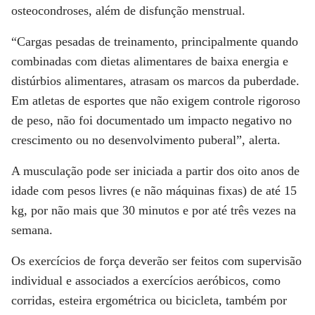
osteocondroses, além de disfunção menstrual.
“Cargas pesadas de treinamento, principalmente quando
combinadas com dietas alimentares de baixa energia e
distúrbios alimentares, atrasam os marcos da puberdade.
Em atletas de esportes que não exigem controle rigoroso
de peso, não foi documentado um impacto negativo no
crescimento ou no desenvolvimento puberal”, alerta.
A musculação pode ser iniciada a partir dos oito anos de
idade com pesos livres (e não máquinas fixas) de até 15
kg, por não mais que 30 minutos e por até três vezes na
semana.
Os exercícios de força deverão ser feitos com supervisão
individual e associados a exercícios aeróbicos, como
corridas, esteira ergométrica ou bicicleta, também por