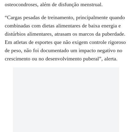
osteocondroses, além de disfunção menstrual.
“Cargas pesadas de treinamento, principalmente quando
combinadas com dietas alimentares de baixa energia e
distúrbios alimentares, atrasam os marcos da puberdade.
Em atletas de esportes que não exigem controle rigoroso
de peso, não foi documentado um impacto negativo no
crescimento ou no desenvolvimento puberal”, alerta.