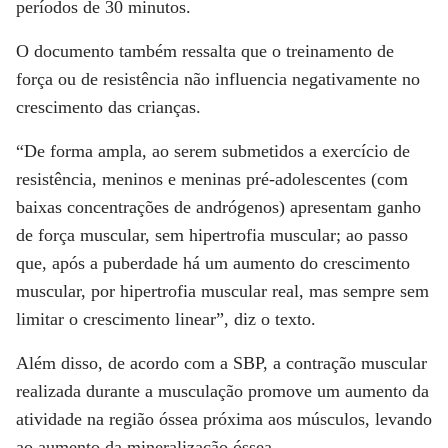
períodos de 30 minutos.
O documento também ressalta que o treinamento de
força ou de resistência não influencia negativamente no
crescimento das crianças.
“De forma ampla, ao serem submetidos a exercício de
resistência, meninos e meninas pré-adolescentes (com
baixas concentrações de andrógenos) apresentam ganho
de força muscular, sem hipertrofia muscular; ao passo
que, após a puberdade há um aumento do crescimento
muscular, por hipertrofia muscular real, mas sempre sem
limitar o crescimento linear”, diz o texto.
Além disso, de acordo com a SBP, a contração muscular
realizada durante a musculação promove um aumento da
atividade na região óssea próxima aos músculos, levando
ao aumento da mineralização óssea.