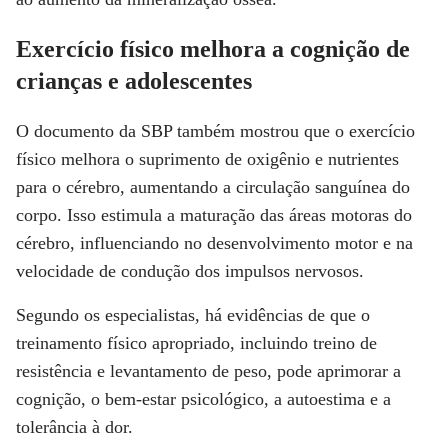
Exercício físico melhora a cognição de
crianças e adolescentes
O documento da SBP também mostrou que o exercício
físico melhora o suprimento de oxigênio e nutrientes
para o cérebro, aumentando a circulação sanguínea do
corpo. Isso estimula a maturação das áreas motoras do
cérebro, influenciando no desenvolvimento motor e na
velocidade de condução dos impulsos nervosos.
Segundo os especialistas, há evidências de que o
treinamento físico apropriado, incluindo treino de
resistência e levantamento de peso, pode aprimorar a
cognição, o bem-estar psicológico, a autoestima e a
tolerância à dor.