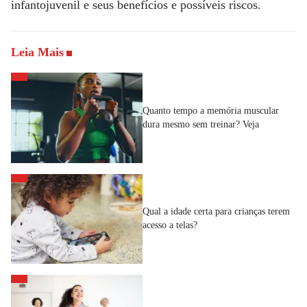
infantojuvenil e seus benefícios e possíveis riscos.
Leia Mais
Quanto tempo a memória muscular
dura mesmo sem treinar? Veja
Qual a idade certa para crianças terem
acesso a telas?