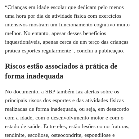
“Crianças em idade escolar que dedicam pelo menos
uma hora por dia de atividade física com exercícios
intensivos mostram um funcionamento cognitivo muito
melhor. No entanto, apesar desses benefícios
inquestionáveis, apenas cerca de um terço das crianças
pratica esportes regularmente”, conclui a publicação.
Riscos estão associados à prática de
forma inadequada
No documento, a SBP também faz alertas sobre os
principais riscos dos esportes e das atividades físicas
realizadas de forma inadequada, ou seja, em desacordo
com a idade, com o desenvolvimento motor e com o
estado de saúde. Entre eles, estão lesões como fraturas,
tendinite, escoliose, osteocondrite, espondilose e