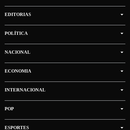
EDITORIAS
POLÍTICA
NACIONAL
ECONOMIA
INTERNACIONAL
POP
ESPORTES