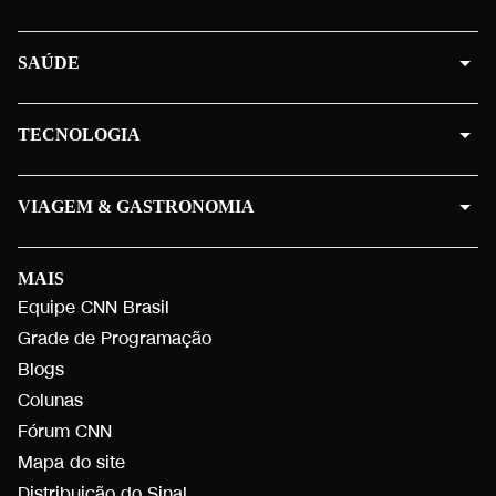
SAÚDE
TECNOLOGIA
VIAGEM & GASTRONOMIA
MAIS
Equipe CNN Brasil
Grade de Programação
Blogs
Colunas
Fórum CNN
Mapa do site
Distribuição do Sinal