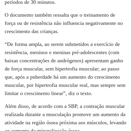
períodos de 30 minutos.
O documento também ressalta que o treinamento de
força ou de resistência não influencia negativamente no
crescimento das crianças.
“De forma ampla, ao serem submetidos a exercício de
resistência, meninos e meninas pré-adolescentes (com
baixas concentrações de andrógenos) apresentam ganho
de força muscular, sem hipertrofia muscular; ao passo
que, após a puberdade há um aumento do crescimento
muscular, por hipertrofia muscular real, mas sempre sem
limitar o crescimento linear”, diz o texto.
Além disso, de acordo com a SBP, a contração muscular
realizada durante a musculação promove um aumento da
atividade na região óssea próxima aos músculos, levando
ao aumento da mineralização óssea.