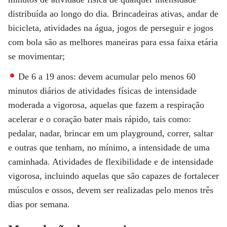
distribuída ao longo do dia. Brincadeiras ativas, andar de
bicicleta, atividades na água, jogos de perseguir e jogos
com bola são as melhores maneiras para essa faixa etária
se movimentar;
De 6 a 19 anos
: devem acumular pelo menos 60
minutos diários de atividades físicas de intensidade
moderada a vigorosa, aquelas que fazem a respiração
acelerar e o coração bater mais rápido, tais como:
pedalar, nadar, brincar em um playground, correr, saltar
e outras que tenham, no mínimo, a intensidade de uma
caminhada. Atividades de flexibilidade e de intensidade
vigorosa, incluindo aquelas que são capazes de fortalecer
músculos e ossos, devem ser realizadas pelo menos três
dias por semana.