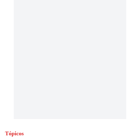
Tópicos