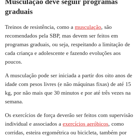
Musculação deve seguir programas
graduais
Treinos de resistência, como a
musculação
, são
recomendados pela SBP, mas devem ser feitos em
programas graduais, ou seja, respeitando a limitação de
cada criança e adolescente e fazendo evoluções aos
poucos.
A musculação pode ser iniciada a partir dos oito anos de
idade com pesos livres (e não máquinas fixas) de até 15
kg, por não mais que 30 minutos e por até três vezes na
semana.
Os exercícios de força deverão ser feitos com supervisão
individual e associados a
exercícios aeróbicos
, como
corridas, esteira ergométrica ou bicicleta, também por