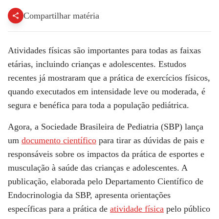
Compartilhar matéria
Atividades físicas são importantes para todas as faixas
etárias, incluindo crianças e adolescentes. Estudos
recentes já mostraram que a prática de exercícios físicos,
quando executados em intensidade leve ou moderada, é
segura e benéfica para toda a população pediátrica.
Agora, a Sociedade Brasileira de Pediatria (SBP) lança
um
documento científico
para tirar as dúvidas de pais e
responsáveis sobre os impactos da prática de esportes e
musculação à saúde das crianças e adolescentes. A
publicação, elaborada pelo Departamento Científico de
Endocrinologia da SBP, apresenta orientações
específicas para a prática de
atividade física
pelo público