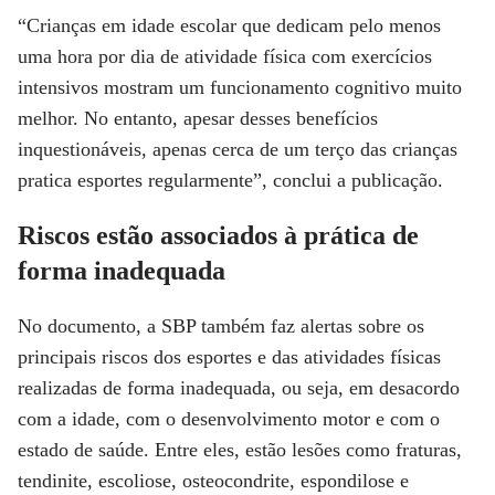
“Crianças em idade escolar que dedicam pelo menos
uma hora por dia de atividade física com exercícios
intensivos mostram um funcionamento cognitivo muito
melhor. No entanto, apesar desses benefícios
inquestionáveis, apenas cerca de um terço das crianças
pratica esportes regularmente”, conclui a publicação.
Riscos estão associados à prática de
forma inadequada
No documento, a SBP também faz alertas sobre os
principais riscos dos esportes e das atividades físicas
realizadas de forma inadequada, ou seja, em desacordo
com a idade, com o desenvolvimento motor e com o
estado de saúde. Entre eles, estão lesões como fraturas,
tendinite, escoliose, osteocondrite, espondilose e