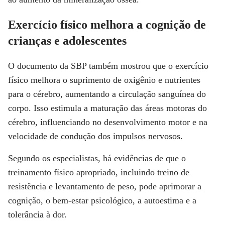
Exercício físico melhora a cognição de
crianças e adolescentes
O documento da SBP também mostrou que o exercício
físico melhora o suprimento de oxigênio e nutrientes
para o cérebro, aumentando a circulação sanguínea do
corpo. Isso estimula a maturação das áreas motoras do
cérebro, influenciando no desenvolvimento motor e na
velocidade de condução dos impulsos nervosos.
Segundo os especialistas, há evidências de que o
treinamento físico apropriado, incluindo treino de
resistência e levantamento de peso, pode aprimorar a
cognição, o bem-estar psicológico, a autoestima e a
tolerância à dor.