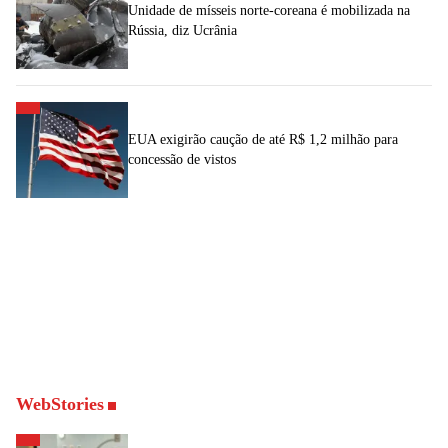
Unidade de mísseis norte-coreana é mobilizada na
Rússia, diz Ucrânia
EUA exigirão caução de até R$ 1,2 milhão para
concessão de vistos
WebStories