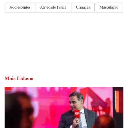
Adolescentes
Atividade Física
Crianças
Musculação
Mais Lidas