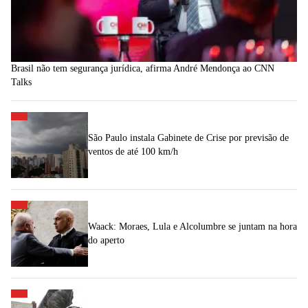
Brasil não tem segurança jurídica, afirma André Mendonça ao CNN
Talks
São Paulo instala Gabinete de Crise por previsão de
ventos de até 100 km/h
Waack: Moraes, Lula e Alcolumbre se juntam na hora
do aperto