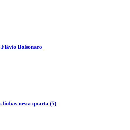
 Flávio Bolsonaro
linhas nesta quarta (5)