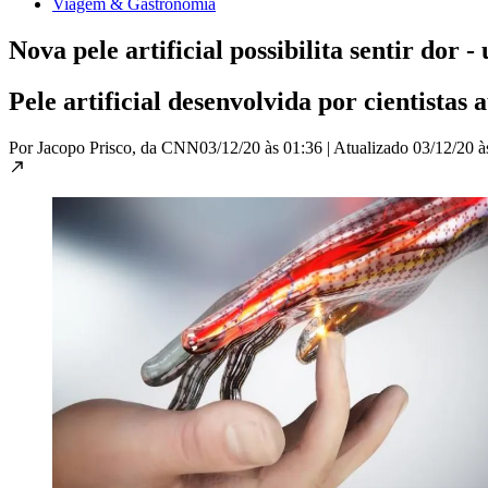
Viagem & Gastronomia
Nova pele artificial possibilita sentir dor
Pele artificial desenvolvida por cientistas
Por Jacopo Prisco, da CNN
03/12/20 às 01:36
|
Atualizado
03/12/20 à