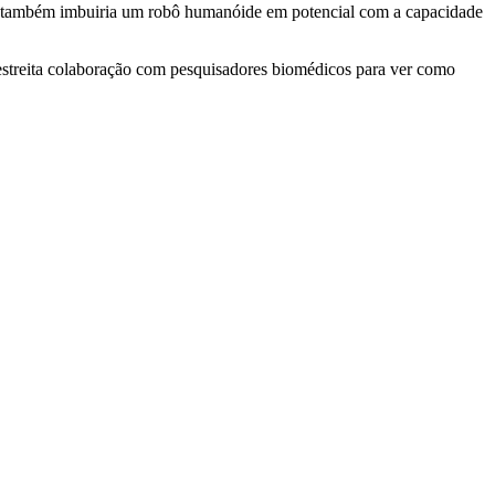
 mas também imbuiria um robô humanóide em potencial com a capacidade
 estreita colaboração com pesquisadores biomédicos para ver como