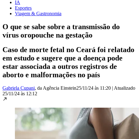
IA
Esportes
Viagem & Gastronomia
O que se sabe sobre a transmissão do
vírus oropouche na gestação
Caso de morte fetal no Ceará foi relatado
em estudo e sugere que a doença pode
estar associada a outros registros de
aborto e malformações no país
Gabriela Cupani
, da Agência Einstein
25/11/24 às 11:20
|
Atualizado
25/11/24 às 12:12