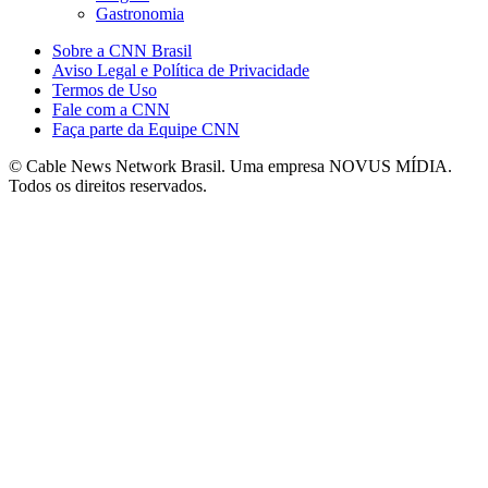
Gastronomia
Sobre a CNN Brasil
Aviso Legal e Política de Privacidade
Termos de Uso
Fale com a CNN
Faça parte da Equipe CNN
© Cable News Network Brasil. Uma empresa NOVUS MÍDIA.
Todos os direitos reservados.