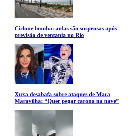
Ciclone bomba: aulas são suspensas após
previsão de ventania no Rio
Xuxa desabafa sobre ataques de Mara
Maravilha: “Quer pegar carona na nave”