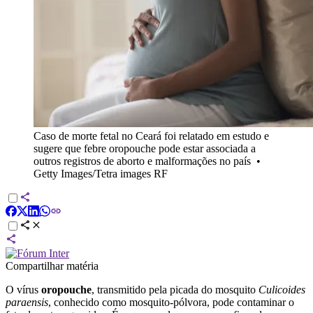
Caso de morte fetal no Ceará foi relatado em estudo e
sugere que febre oropouche pode estar associada a
outros registros de aborto e malformações no país
•
Getty Images/Tetra images RF
Compartilhar matéria
O vírus
oropouche
, transmitido pela picada do mosquito
Culicoides
paraensis
, conhecido como mosquito-pólvora, pode contaminar o