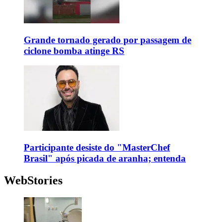
Grande tornado gerado por passagem de
ciclone bomba atinge RS
Participante desiste do "MasterChef
Brasil" após picada de aranha; entenda
WebStories