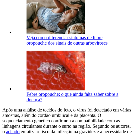
Veja como diferenciar sintomas de febre
oropouche dos sinais de outras arboviroses
Febre oropouche: o que ainda falta saber sobre a
doença?
Após uma análise de tecidos do feto, o vírus foi detectado em várias
amostras, além do cordão umbilical e da placenta. O
sequenciamento genético confirmou a compatibilidade com as
linhagens circulantes durante o surto na região. Segundo os autores,
o
achado
enfatiza o risco da infecção na gravidez e a necessidade de