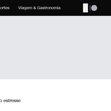
ortes
Viagem & Gastronomia
Buscar
o estresse