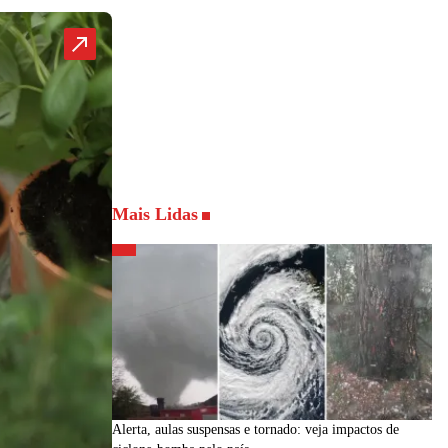
Mais Lidas
Alerta, aulas suspensas e tornado: veja impactos de