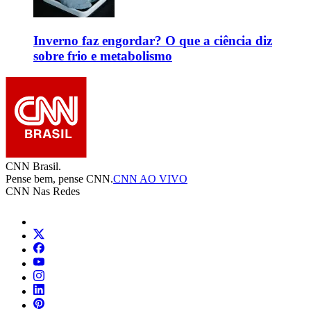
Inverno faz engordar? O que a ciência diz
sobre frio e metabolismo
CNN Brasil.
Pense bem, pense CNN.
CNN AO VIVO
CNN Nas Redes