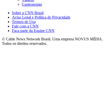
Gastronomia
Sobre a CNN Brasil
Aviso Legal e Política de Privacidade
Termos de Uso
Fale com a CNN
Faça parte da Equipe CNN
© Cable News Network Brasil. Uma empresa NOVUS MÍDIA.
Todos os direitos reservados.