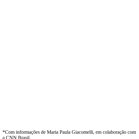
*Com informações de Maria Paula Giacomelli, em colaboração com
a CNN Brasil.