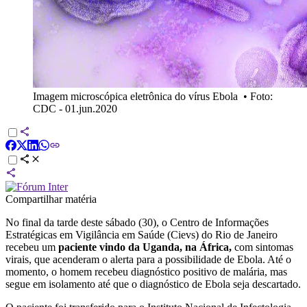
Imagem microscópica eletrônica do vírus Ebola
•
Foto:
CDC - 01.jun.2020
Compartilhar matéria
No final da tarde deste sábado (30), o Centro de Informações
Estratégicas em Vigilância em Saúde (Cievs) do Rio de Janeiro
recebeu um
paciente vindo da Uganda, na África,
com sintomas
virais, que acenderam o alerta para a possibilidade de Ebola. Até o
momento, o homem recebeu diagnóstico positivo de malária, mas
segue em isolamento até que o diagnóstico de Ebola seja descartado.