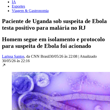
IA
Esportes
Viagem & Gastronomia
Paciente de Uganda sob suspeita de Ebola
testa positivo para malária no RJ
Homem segue em isolamento e protocolo
para suspeita de Ebola foi acionado
Larissa Santos
, da CNN Brasil
30/05/26 às 22:08
|
Atualizado
30/05/26 às 22:16