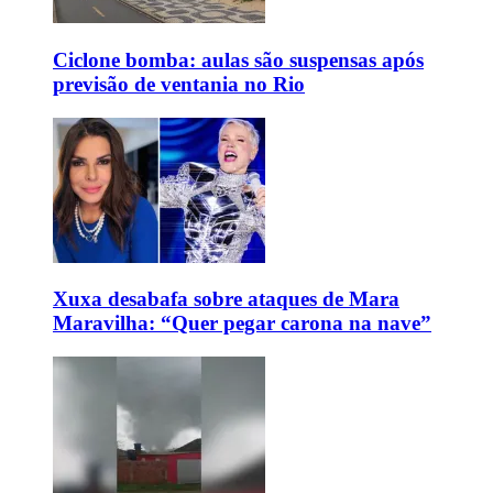
Ciclone bomba: aulas são suspensas após
previsão de ventania no Rio
Xuxa desabafa sobre ataques de Mara
Maravilha: “Quer pegar carona na nave”