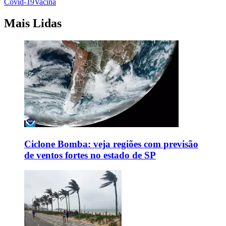
Covid-19
Vacina
Mais Lidas
Ciclone Bomba: veja regiões com previsão
de ventos fortes no estado de SP