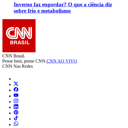
Inverno faz engordar? O que a ciência diz
sobre frio e metabolismo
CNN Brasil.
Pense bem, pense CNN.
CNN AO VIVO
CNN Nas Redes