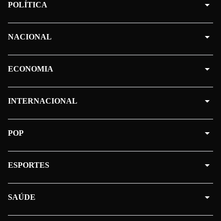
POLÍTICA
NACIONAL
ECONOMIA
INTERNACIONAL
POP
ESPORTES
SAÚDE