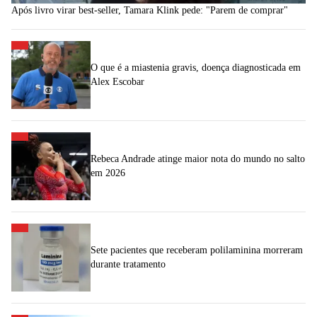
Após livro virar best-seller, Tamara Klink pede: "Parem de comprar"
O que é a miastenia gravis, doença diagnosticada em
Alex Escobar
Rebeca Andrade atinge maior nota do mundo no salto
em 2026
Sete pacientes que receberam polilaminina morreram
durante tratamento