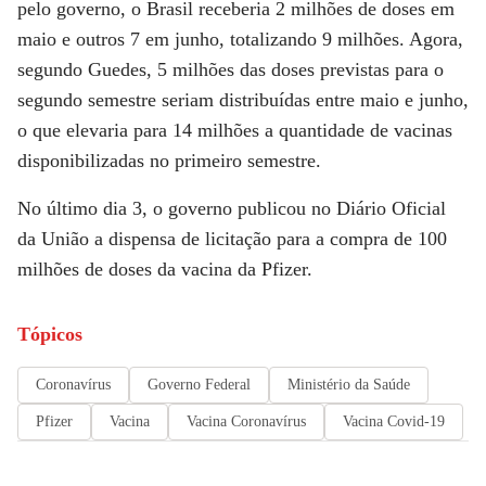
pelo governo, o Brasil receberia 2 milhões de doses em
maio e outros 7 em junho, totalizando 9 milhões. Agora,
segundo Guedes, 5 milhões das doses previstas para o
segundo semestre seriam distribuídas entre maio e junho,
o que elevaria para 14 milhões a quantidade de vacinas
disponibilizadas no primeiro semestre.
No último dia 3, o governo publicou no Diário Oficial
da União a dispensa de licitação para a compra de 100
milhões de doses da vacina da Pfizer.
Tópicos
Coronavírus
Governo Federal
Ministério da Saúde
Pfizer
Vacina
Vacina Coronavírus
Vacina Covid-19