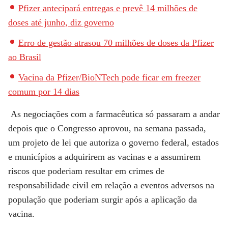
Pfizer antecipará entregas e prevê 14 milhões de
doses até junho, diz governo
Erro de gestão atrasou 70 milhões de doses da Pfizer
ao Brasil
Vacina da Pfizer/BioNTech pode ficar em freezer
comum por 14 dias
As negociações com a farmacêutica só passaram a andar
depois que o Congresso aprovou, na semana passada,
um projeto de lei que autoriza o governo federal, estados
e municípios a adquirirem as vacinas e a assumirem
riscos que poderiam resultar em crimes de
responsabilidade civil em relação a eventos adversos na
população que poderiam surgir após a aplicação da
vacina.