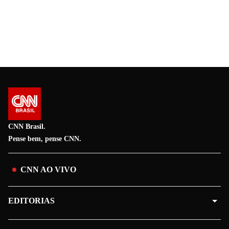
CNN Brasil.
Pense bem, pense CNN.
CNN AO VIVO
EDITORIAS