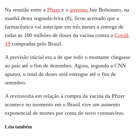
Na reunião entre a
Pfizer
e o
governo
Jair Bolsonaro, na
manhã desta segunda-feira (8), ficou acertado que a
farmacêutica vai antecipar em três meses a entrega de
todas as 100 milhões de doses da vacina contra a
Covid-
19
compradas pelo Brasil.
A previsão inicial era a de que todo o montante chegasse
ao país até o fim de dezembro. Agora, segundo a
CNN
apurou, o total de doses será entregue até o fim de
setembro.
A reviravolta em relação à compra da vacina da Pfizer
acontece no momento em o Brasil vive um aumento
exponencial de mortes por conta do novo coronavírus.
Leia também