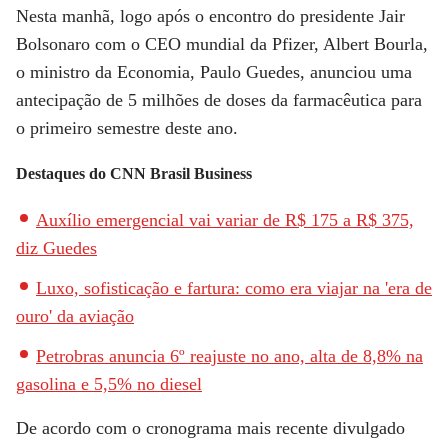
Nesta manhã, logo após o encontro do presidente Jair
Bolsonaro com o CEO mundial da Pfizer, Albert Bourla,
o ministro da Economia, Paulo Guedes, anunciou uma
antecipação de 5 milhões de doses da farmacêutica para
o primeiro semestre deste ano.
Destaques do CNN Brasil Business
Auxílio emergencial vai variar de R$ 175 a R$ 375,
diz Guedes
Luxo, sofisticação e fartura: como era viajar na 'era de
ouro' da aviação
Petrobras anuncia 6º reajuste no ano, alta de 8,8% na
gasolina e 5,5% no diesel
De acordo com o cronograma mais recente divulgado