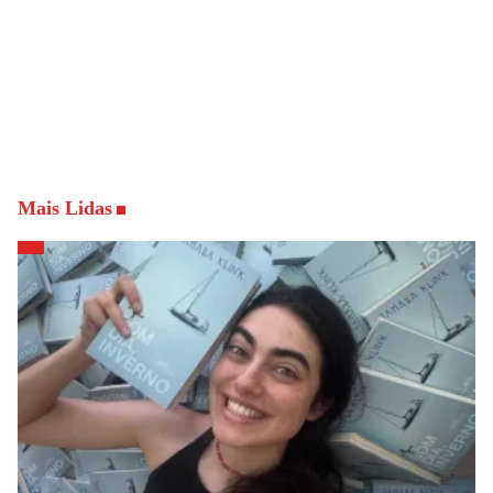
Mais Lidas