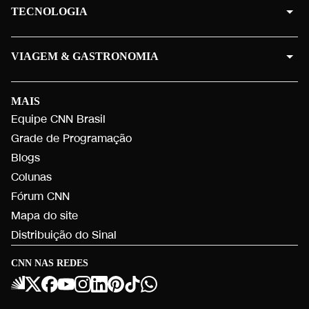
TECNOLOGIA
VIAGEM & GASTRONOMIA
MAIS
Equipe CNN Brasil
Grade de Programação
Blogs
Colunas
Fórum CNN
Mapa do site
Distribuição do Sinal
CNN NAS REDES