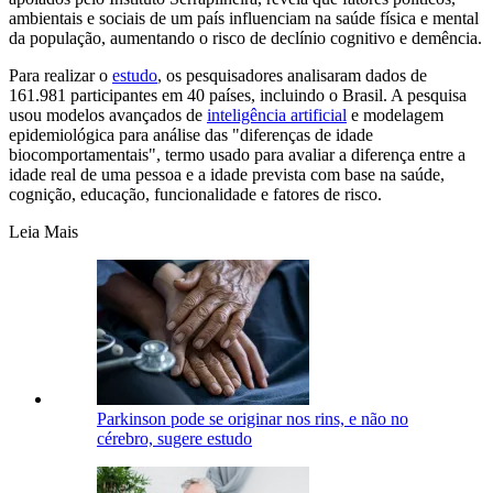
ambientais e sociais de um país influenciam na saúde física e mental
da população, aumentando o risco de declínio cognitivo e demência.
Para realizar o
estudo
, os pesquisadores analisaram dados de
161.981 participantes em 40 países, incluindo o Brasil. A pesquisa
usou modelos avançados de
inteligência artificial
e modelagem
epidemiológica para análise das "diferenças de idade
biocomportamentais", termo usado para avaliar a diferença entre a
idade real de uma pessoa e a idade prevista com base na saúde,
cognição, educação, funcionalidade e fatores de risco.
Leia Mais
Parkinson pode se originar nos rins, e não no
cérebro, sugere estudo