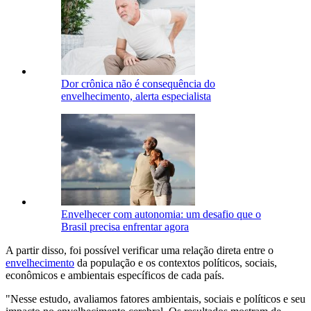
Dor crônica não é consequência do
envelhecimento, alerta especialista
Envelhecer com autonomia: um desafio que o
Brasil precisa enfrentar agora
A partir disso, foi possível verificar uma relação direta entre o
envelhecimento
da população e os contextos políticos, sociais,
econômicos e ambientais específicos de cada país.
"Nesse estudo, avaliamos fatores ambientais, sociais e políticos e seu