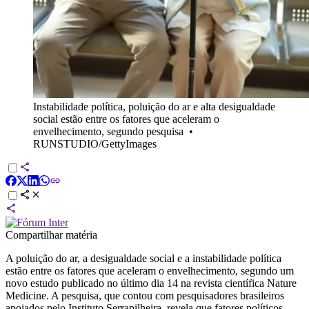
Instabilidade política, poluição do ar e alta desigualdade
social estão entre os fatores que aceleram o
envelhecimento, segundo pesquisa
•
RUNSTUDIO/GettyImages
Compartilhar matéria
A poluição do ar, a desigualdade social e a instabilidade política
estão entre os fatores que aceleram o envelhecimento, segundo um
novo estudo publicado no último dia 14 na revista científica Nature
Medicine. A pesquisa, que contou com pesquisadores brasileiros
apoiados pelo Instituto Serrapilheira, revela que fatores políticos,