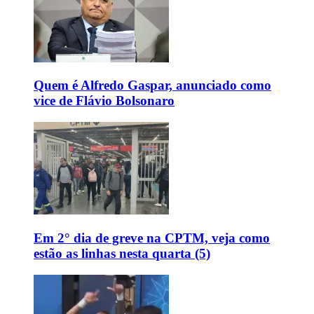
Quem é Alfredo Gaspar, anunciado como
vice de Flávio Bolsonaro
Em 2° dia de greve na CPTM, veja como
estão as linhas nesta quarta (5)