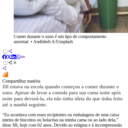
Comer durante o sono é um tipo de comportamento
anormal
•
Andisheh A/Unsplash
Compartilhar matéria
Jill estava na escola quando começou a comer durante o
sono. Apesar de levar a comida para sua cama noite após
noite para devorá-la, ela não tinha ideia do que tinha feito
até a manhã seguinte.
“Eu acordava com esses recipientes ou embalagens de uma caixa
inteira de biscoitos ou bolachas na minha cama ou ao lado dela,”
disse Jill, hoje com 62 anos. Devido ao estigma e à incompreensão