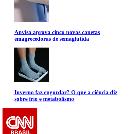
Anvisa aprova cinco novas canetas
emagrecedoras de semaglutida
Inverno faz engordar? O que a ciência diz
sobre frio e metabolismo