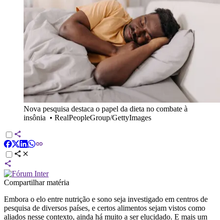
Nova pesquisa destaca o papel da dieta no combate à
insônia
•
RealPeopleGroup/GettyImages
Compartilhar matéria
Embora o elo entre nutrição e sono seja investigado em centros de
pesquisa de diversos países, e certos alimentos sejam vistos como
aliados nesse contexto, ainda há muito a ser elucidado. E mais um