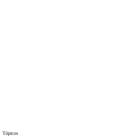
Tópicos