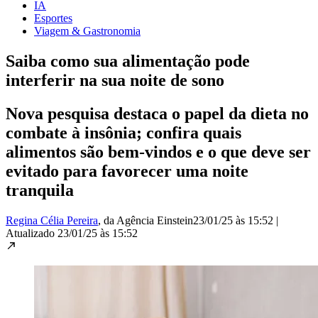
IA
Esportes
Viagem & Gastronomia
Saiba como sua alimentação pode
interferir na sua noite de sono
Nova pesquisa destaca o papel da dieta no
combate à insônia; confira quais
alimentos são bem-vindos e o que deve ser
evitado para favorecer uma noite
tranquila
Regina Célia Pereira
, da Agência Einstein
23/01/25 às 15:52
|
Atualizado
23/01/25 às 15:52