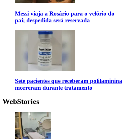
Messi viaja a Rosário para o velório do
pai; despedida será reservada
Sete pacientes que receberam polilaminina
morreram durante tratamento
WebStories