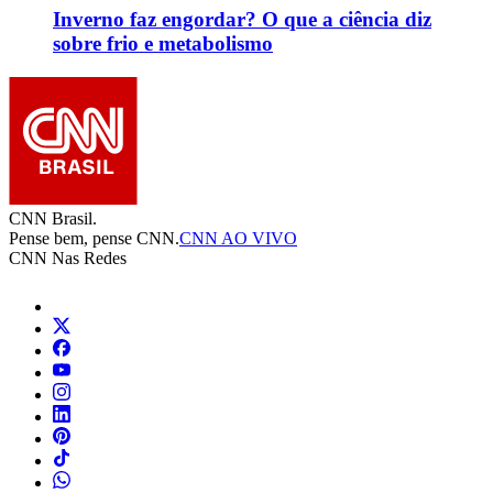
Inverno faz engordar? O que a ciência diz
sobre frio e metabolismo
CNN Brasil.
Pense bem, pense CNN.
CNN AO VIVO
CNN Nas Redes