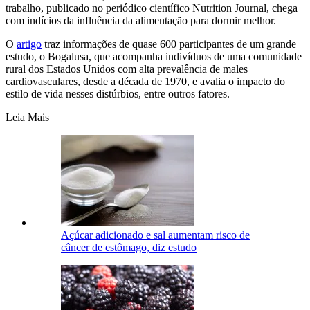
trabalho, publicado no periódico científico Nutrition Journal, chega
com indícios da influência da alimentação para dormir melhor.
O
artigo
traz informações de quase 600 participantes de um grande
estudo, o Bogalusa, que acompanha indivíduos de uma comunidade
rural dos Estados Unidos com alta prevalência de males
cardiovasculares, desde a década de 1970, e avalia o impacto do
estilo de vida nesses distúrbios, entre outros fatores.
Leia Mais
Açúcar adicionado e sal aumentam risco de
câncer de estômago, diz estudo