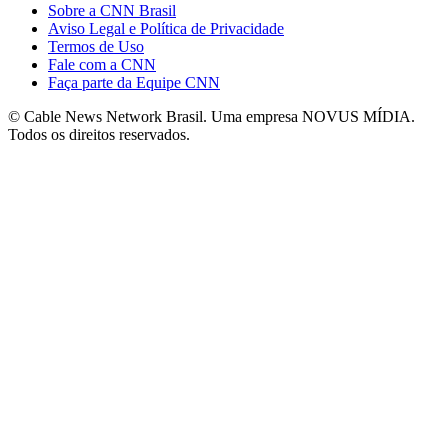
Sobre a CNN Brasil
Aviso Legal e Política de Privacidade
Termos de Uso
Fale com a CNN
Faça parte da Equipe CNN
© Cable News Network Brasil. Uma empresa NOVUS MÍDIA.
Todos os direitos reservados.