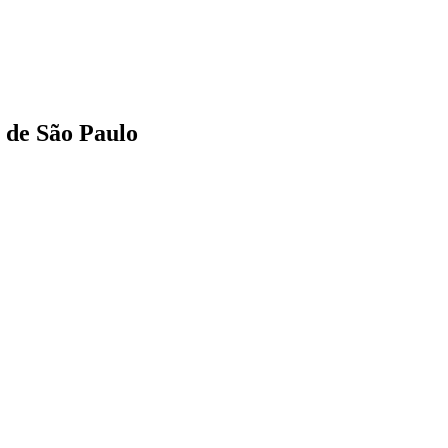
e de São Paulo