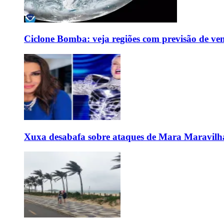
Ciclone Bomba: veja regiões com previsão de ven
Xuxa desabafa sobre ataques de Mara Maravilh