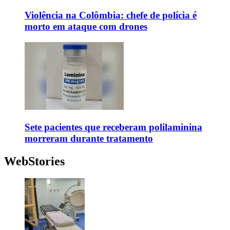
Violência na Colômbia: chefe de polícia é
morto em ataque com drones
Sete pacientes que receberam polilaminina
morreram durante tratamento
WebStories