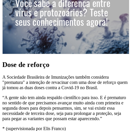
Dose de reforço
A Sociedade Brasileira de Imunizações também considera
"prematura" a intenção de revacinar com uma dose de reforço quem
já tomou as duas doses contra a Covid-19 no Brasil.
“A gente não tem ainda respaldo científico para isso. E é prematuro
no sentido de que precisamos avançar muito ainda com primeira e
segunda doses para depois pensarmos, sim, se vai existir essa
necessidade de terceira dose, seja para prolongar a proteção, seja
para pegar as variantes que possam estar aparecendo.”
* (supervisionada por Elis Franco)