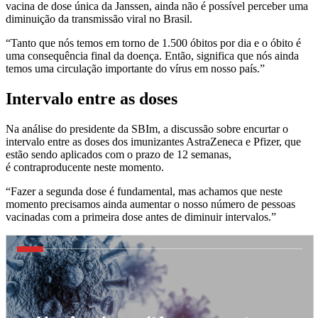
vacina de dose única da Janssen, ainda não é possível perceber uma
diminuição da transmissão viral no Brasil.
“Tanto que nós temos em torno de 1.500 óbitos por dia e o óbito é
uma consequência final da doença. Então, significa que nós ainda
temos uma circulação importante do vírus em nosso país.”
Intervalo entre as doses
Na análise do presidente da SBIm, a discussão sobre encurtar o
intervalo entre as doses dos imunizantes AstraZeneca e Pfizer, que
estão sendo aplicados com o prazo de 12 semanas,
é contraproducente neste momento.
“Fazer a segunda dose é fundamental, mas achamos que neste
momento precisamos ainda aumentar o nosso número de pessoas
vacinadas com a primeira dose antes de diminuir intervalos.”