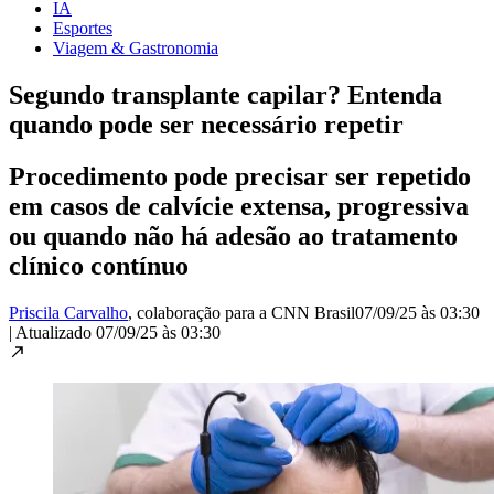
IA
Esportes
Viagem & Gastronomia
Segundo transplante capilar? Entenda
quando pode ser necessário repetir
Procedimento pode precisar ser repetido
em casos de calvície extensa, progressiva
ou quando não há adesão ao tratamento
clínico contínuo
Priscila Carvalho
, colaboração para a CNN Brasil
07/09/25 às 03:30
|
Atualizado
07/09/25 às 03:30