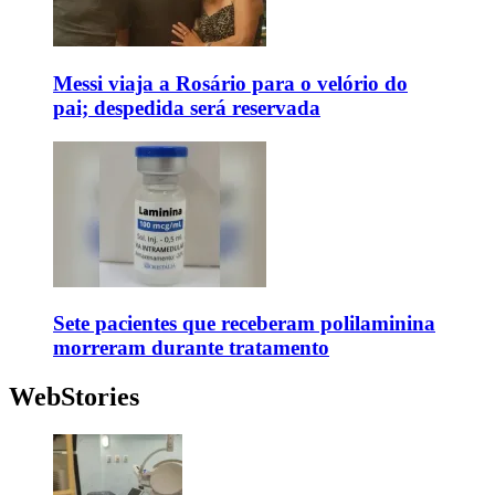
Messi viaja a Rosário para o velório do
pai; despedida será reservada
Sete pacientes que receberam polilaminina
morreram durante tratamento
WebStories