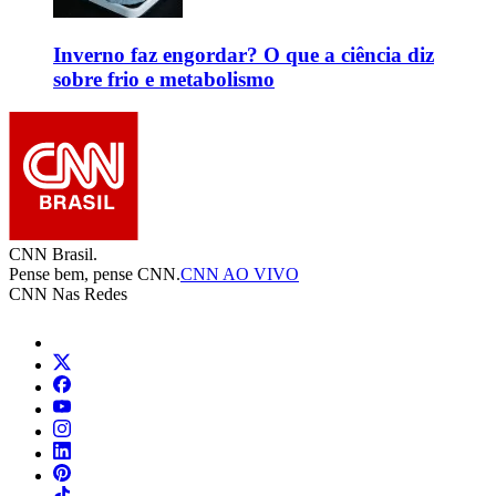
Inverno faz engordar? O que a ciência diz
sobre frio e metabolismo
CNN Brasil.
Pense bem, pense CNN.
CNN AO VIVO
CNN Nas Redes