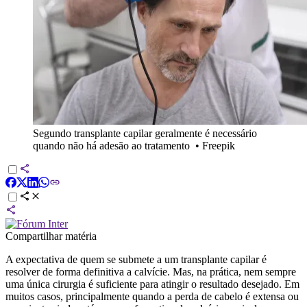
Segundo transplante capilar geralmente é necessário
quando não há adesão ao tratamento
•
Freepik
Compartilhar matéria
A expectativa de quem se submete a um transplante capilar é
resolver de forma definitiva a calvície. Mas, na prática, nem sempre
uma única cirurgia é suficiente para atingir o resultado desejado. Em
muitos casos, principalmente quando a perda de cabelo é extensa ou