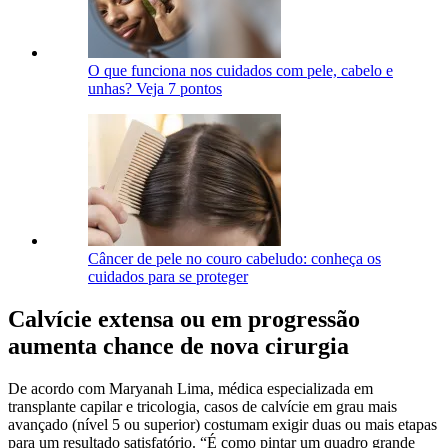
O que funciona nos cuidados com pele, cabelo e
unhas? Veja 7 pontos
Câncer de pele no couro cabeludo: conheça os
cuidados para se proteger
Calvície extensa ou em progressão
aumenta chance de nova cirurgia
De acordo com Maryanah Lima, médica especializada em
transplante capilar e tricologia, casos de calvície em grau mais
avançado (nível 5 ou superior) costumam exigir duas ou mais etapas
para um resultado satisfatório. “É como pintar um quadro grande