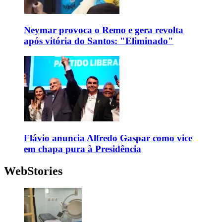
Neymar provoca o Remo e gera revolta
após vitória do Santos: "Eliminado"
Flávio anuncia Alfredo Gaspar como vice
em chapa pura à Presidência
WebStories