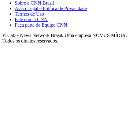
Sobre a CNN Brasil
Aviso Legal e Política de Privacidade
Termos de Uso
Fale com a CNN
Faça parte da Equipe CNN
© Cable News Network Brasil. Uma empresa NOVUS MÍDIA.
Todos os direitos reservados.