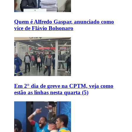
Quem é Alfredo Gaspar, anunciado como
vice de Flávio Bolsonaro
Em 2° dia de greve na CPTM, veja como
estão as linhas nesta quarta (5)