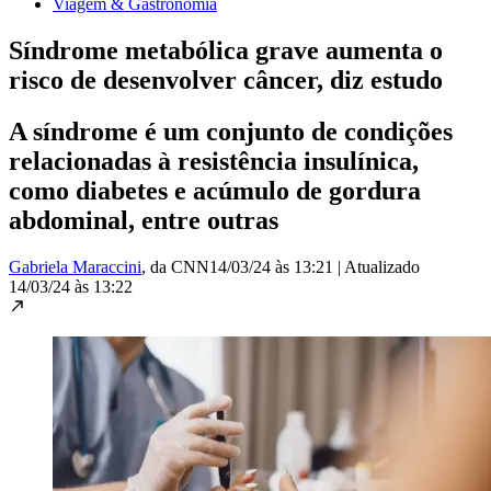
Viagem & Gastronomia
Síndrome metabólica grave aumenta o
risco de desenvolver câncer, diz estudo
A síndrome é um conjunto de condições
relacionadas à resistência insulínica,
como diabetes e acúmulo de gordura
abdominal, entre outras
Gabriela Maraccini
, da CNN
14/03/24 às 13:21
|
Atualizado
14/03/24 às 13:22