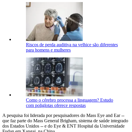
Riscos de perda auditiva na velhice são diferentes
para homens e mulheres
Como o cérebro processa a linguagem? Estudo
com poliglotas oferece respostas
A pesquisa foi liderada por pesquisadores do Mass Eye and Ear --
que faz parte do Mass General Brigham, sistema de saúde integrado
dos Estados Unidos -- e do Eye & ENT Hospital da Universidade
Fudan em Xangai, na China.