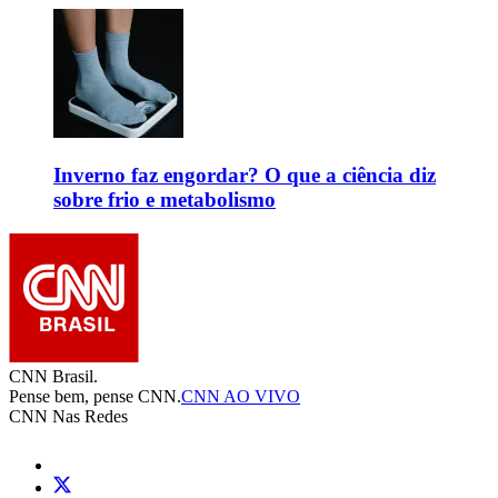
Inverno faz engordar? O que a ciência diz
sobre frio e metabolismo
CNN Brasil.
Pense bem, pense CNN.
CNN AO VIVO
CNN Nas Redes