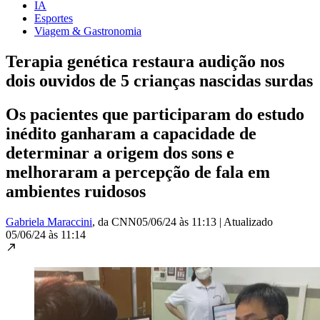
IA
Esportes
Viagem & Gastronomia
Terapia genética restaura audição nos
dois ouvidos de 5 crianças nascidas surdas
Os pacientes que participaram do estudo
inédito ganharam a capacidade de
determinar a origem dos sons e
melhoraram a percepção de fala em
ambientes ruidosos
Gabriela Maraccini
, da CNN
05/06/24 às 11:13
|
Atualizado
05/06/24 às 11:14