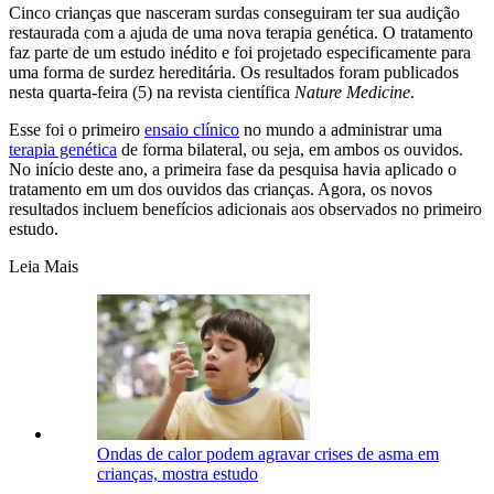
Cinco crianças que nasceram surdas conseguiram ter sua audição
restaurada com a ajuda de uma nova terapia genética. O tratamento
faz parte de um estudo inédito e foi projetado especificamente para
uma forma de surdez hereditária. Os resultados foram publicados
nesta quarta-feira (5) na revista científica
Nature Medicine
.
Esse foi o primeiro
ensaio clínico
no mundo a administrar uma
terapia genética
de forma bilateral, ou seja, em ambos os ouvidos.
No início deste ano, a primeira fase da pesquisa havia aplicado o
tratamento em um dos ouvidos das crianças. Agora, os novos
resultados incluem benefícios adicionais aos observados no primeiro
estudo.
Leia Mais
Ondas de calor podem agravar crises de asma em
crianças, mostra estudo