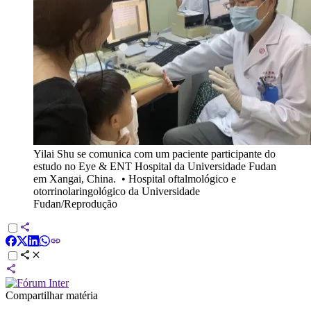
Yilai Shu se comunica com um paciente participante do
estudo no Eye & ENT Hospital da Universidade Fudan
em Xangai, China.
•
Hospital oftalmológico e
otorrinolaringológico da Universidade
Fudan/Reprodução
Compartilhar matéria