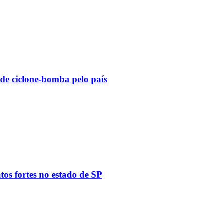
 de ciclone-bomba pelo país
tos fortes no estado de SP