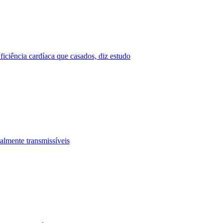
ficiência cardíaca que casados, diz estudo
ualmente transmissíveis