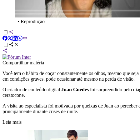
•
Reprodução
Compartilhar matéria
Você tem o hábito de coçar constantemente os olhos, mesmo que seja
em condições graves, pode ocasionar até mesmo na perda de visão.
O criador de conteúdo digital
Juan Guedes
foi surpreendido pelo dia
ceratocone.
A visita ao especialista foi motivada por queixas de Juan ao perceber
principalmente durante crises de rinite.
Leia mais