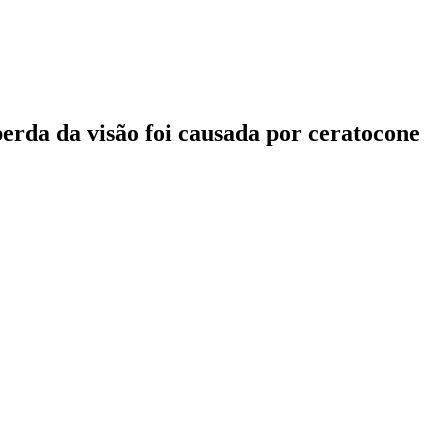
perda da visão foi causada por ceratocone