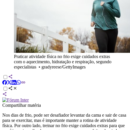
Praticar atividade física no frio exige cuidados extras
com o aquecimento, hidratação e respiração, segundo
especialistas
•
gradyreese/GettyImages
Compartilhar matéria
Nos dias de frio, pode ser desafiador levantar da cama e sair de casa
para se exercitar, mas é importante manter a rotina de atividade
física. Por outro lado, treinar no frio exige cuidados extras para que