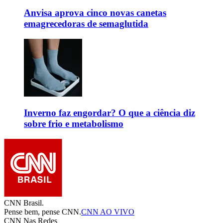
Anvisa aprova cinco novas canetas
emagrecedoras de semaglutida
Inverno faz engordar? O que a ciência diz
sobre frio e metabolismo
CNN Brasil.
Pense bem, pense CNN.
CNN AO VIVO
CNN Nas Redes