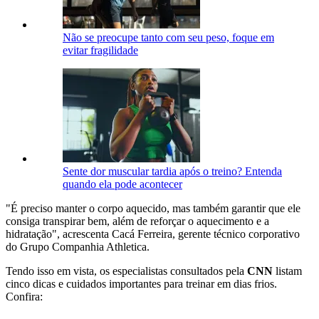
Não se preocupe tanto com seu peso, foque em
evitar fragilidade
Sente dor muscular tardia após o treino? Entenda
quando ela pode acontecer
"É preciso manter o corpo aquecido, mas também garantir que ele
consiga transpirar bem, além de reforçar o aquecimento e a
hidratação", acrescenta Cacá Ferreira, gerente técnico corporativo
do Grupo Companhia Athletica.
Tendo isso em vista, os especialistas consultados pela
CNN
listam
cinco dicas e cuidados importantes para treinar em dias frios.
Confira: