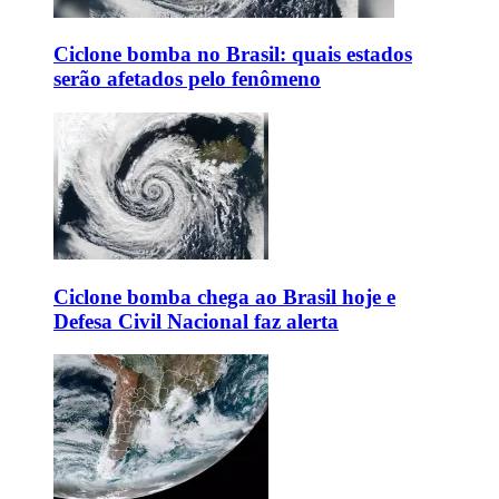
Ciclone bomba no Brasil: quais estados
serão afetados pelo fenômeno
Ciclone bomba chega ao Brasil hoje e
Defesa Civil Nacional faz alerta