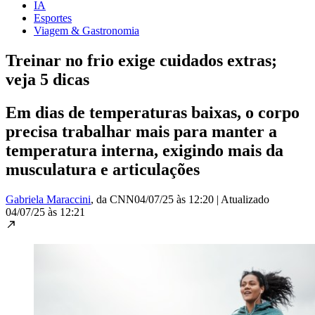
IA
Esportes
Viagem & Gastronomia
Treinar no frio exige cuidados extras;
veja 5 dicas
Em dias de temperaturas baixas, o corpo
precisa trabalhar mais para manter a
temperatura interna, exigindo mais da
musculatura e articulações
Gabriela Maraccini
, da CNN
04/07/25 às 12:20
|
Atualizado
04/07/25 às 12:21