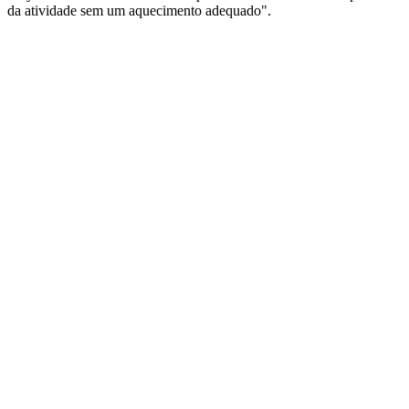
da atividade sem um aquecimento adequado".