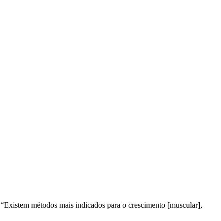
. “Existem métodos mais indicados para o crescimento [muscular],