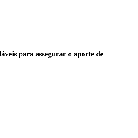
dáveis para assegurar o aporte de