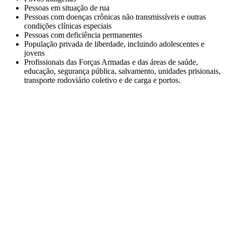
Pessoas em situação de rua
Pessoas com doenças crônicas não transmissíveis e outras
condições clínicas especiais
Pessoas com deficiência permanentes
População privada de liberdade, incluindo adolescentes e
jovens
Profissionais das Forças Armadas e das áreas de saúde,
educação, segurança pública, salvamento, unidades prisionais,
transporte rodoviário coletivo e de carga e portos.