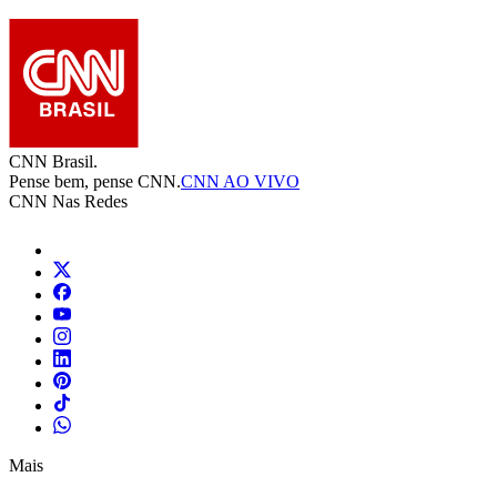
CNN Brasil.
Pense bem, pense CNN.
CNN AO VIVO
CNN Nas Redes
Mais