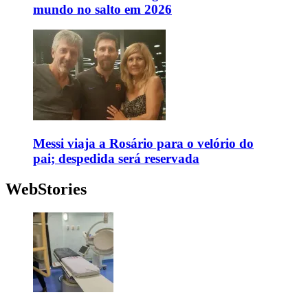
mundo no salto em 2026
Messi viaja a Rosário para o velório do
pai; despedida será reservada
WebStories