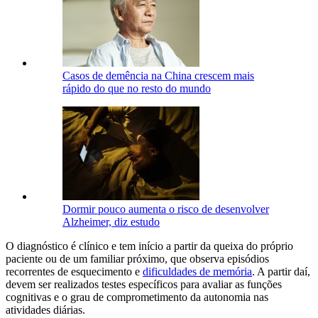
Casos de demência na China crescem mais
rápido do que no resto do mundo
Dormir pouco aumenta o risco de desenvolver
Alzheimer, diz estudo
O diagnóstico é clínico e tem início a partir da queixa do próprio
paciente ou de um familiar próximo, que observa episódios
recorrentes de esquecimento e
dificuldades de memória
. A partir daí,
devem ser realizados testes específicos para avaliar as funções
cognitivas e o grau de comprometimento da autonomia nas
atividades diárias.