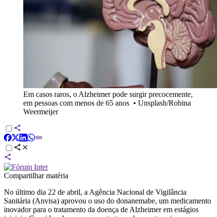
Em casos raros, o Alzheimer pode surgir precocemente,
em pessoas com menos de 65 anos
•
Unsplash/Robina
Weermeijer
Compartilhar matéria
No último dia 22 de abril, a Agência Nacional de Vigilância
Sanitária (Anvisa) aprovou o uso do donanemabe, um medicamento
inovador para o tratamento da doença de Alzheimer em estágios