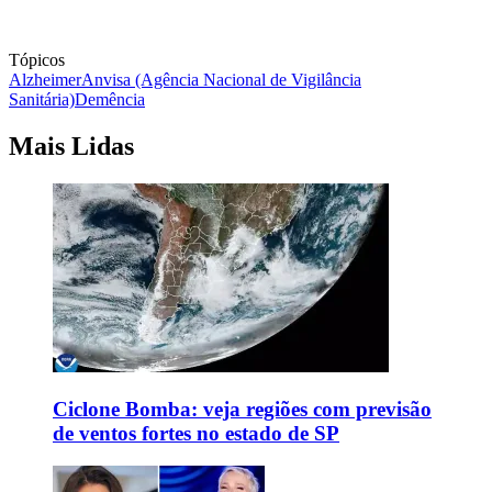
Tópicos
Alzheimer
Anvisa (Agência Nacional de Vigilância
Sanitária)
Demência
Mais Lidas
Ciclone Bomba: veja regiões com previsão
de ventos fortes no estado de SP