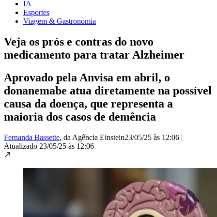
IA
Esportes
Viagem & Gastronomia
Veja os prós e contras do novo
medicamento para tratar Alzheimer
Aprovado pela Anvisa em abril, o
donanemabe atua diretamente na possível
causa da doença, que representa a
maioria dos casos de demência
Fernanda Bassette
, da Agência Einstein
23/05/25 às 12:06
|
Atualizado
23/05/25 às 12:06