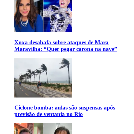
Xuxa desabafa sobre ataques de Mara
Maravilha: “Quer pegar carona na nave”
Ciclone bomba: aulas são suspensas após
previsão de ventania no Rio