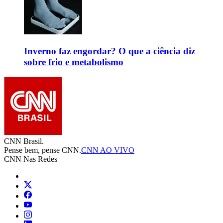
Inverno faz engordar? O que a ciência diz
sobre frio e metabolismo
CNN Brasil.
Pense bem, pense CNN.
CNN AO VIVO
CNN Nas Redes