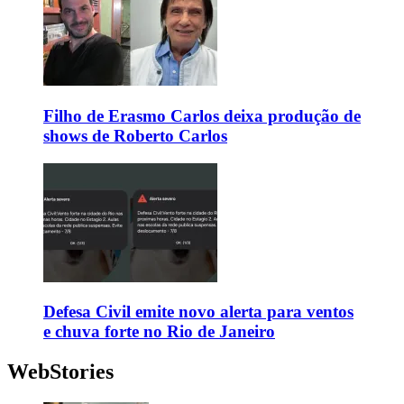
Filho de Erasmo Carlos deixa produção de
shows de Roberto Carlos
Defesa Civil emite novo alerta para ventos
e chuva forte no Rio de Janeiro
WebStories