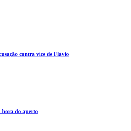
usação contra vice de Flávio
 hora do aperto