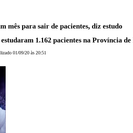
 mês para sair de pacientes, diz estudo
studaram 1.162 pacientes na Província de R
lizado
01/09/20 às 20:51