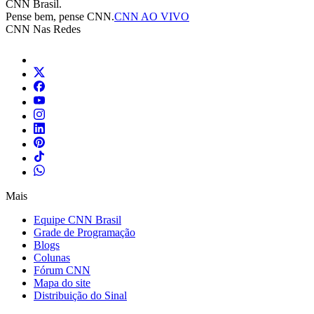
CNN Brasil.
Pense bem, pense CNN.
CNN AO VIVO
CNN Nas Redes
Mais
Equipe CNN Brasil
Grade de Programação
Blogs
Colunas
Fórum CNN
Mapa do site
Distribuição do Sinal