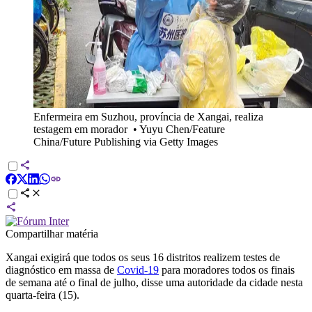
Enfermeira em Suzhou, província de Xangai, realiza
testagem em morador
•
Yuyu Chen/Feature
China/Future Publishing via Getty Images
Compartilhar matéria
Xangai exigirá que todos os seus 16 distritos realizem testes de
diagnóstico em massa de
Covid-19
para moradores todos os finais
de semana até o final de julho, disse uma autoridade da cidade nesta
quarta-feira (15).