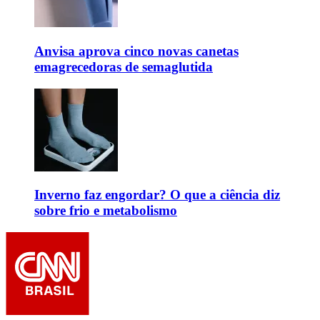
Anvisa aprova cinco novas canetas
emagrecedoras de semaglutida
Inverno faz engordar? O que a ciência diz
sobre frio e metabolismo