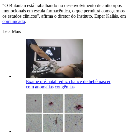
“O Butantan está trabalhando no desenvolvimento de anticorpos
monoclonais em escala farmacêutica, o que permitirá começarmos
os estudos clínicos”, afirma o diretor do Instituto, Esper Kallás, em
comunicado
.
Leia Mais
Exame pré-natal reduz chance de bebê nascer
com anomalias congênitas