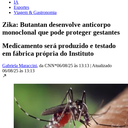
IA
Esportes
Viagem & Gastronomia
Zika: Butantan desenvolve anticorpo
monoclonal que pode proteger gestantes
Medicamento será produzido e testado
em fábrica própria do Instituto
Gabriela Maraccini
, da CNN*
06/08/25 às 13:13
|
Atualizado
06/08/25 às 13:13