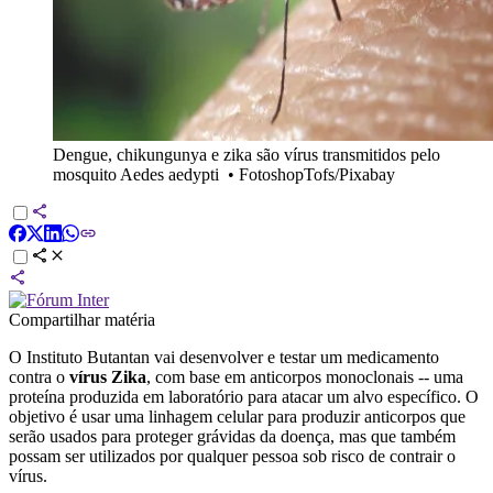
Dengue, chikungunya e zika são vírus transmitidos pelo
mosquito Aedes aedypti
•
FotoshopTofs/Pixabay
Compartilhar matéria
O Instituto Butantan vai desenvolver e testar um medicamento
contra o
vírus Zika
, com base em anticorpos monoclonais -- uma
proteína produzida em laboratório para atacar um alvo específico. O
objetivo é usar uma linhagem celular para produzir anticorpos que
serão usados para proteger grávidas da doença, mas que também
possam ser utilizados por qualquer pessoa sob risco de contrair o
vírus.