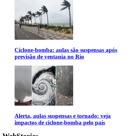
Ciclone-bomba: aulas são suspensas após
previsão de ventania no Rio
Alerta, aulas suspensas e tornado: veja
impactos de ciclone-bomba pelo país
WebStories