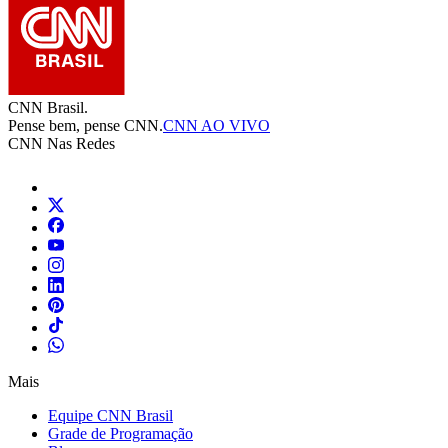
CNN Brasil.
Pense bem, pense CNN.
CNN AO VIVO
CNN Nas Redes
Mais
Equipe CNN Brasil
Grade de Programação