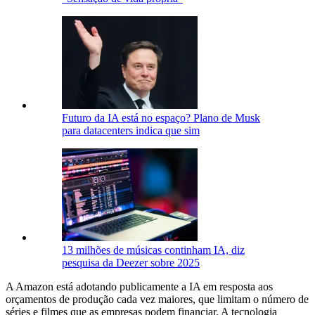
Futuro da IA está no espaço? Plano de Musk
para datacenters indica que sim
13 milhões de músicas continham IA, diz
pesquisa da Deezer sobre 2025
A Amazon está adotando publicamente a IA em resposta aos
orçamentos de produção cada vez maiores, que limitam o número de
séries e filmes que as empresas podem financiar. A tecnologia