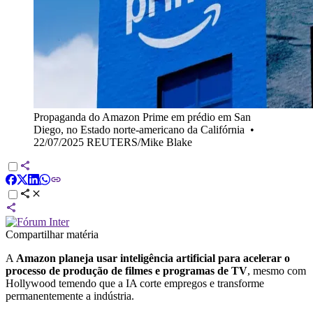
Propaganda do Amazon Prime em prédio em San
Diego, no Estado norte-americano da Califórnia
•
22/07/2025 REUTERS/Mike Blake
Compartilhar matéria
A
Amazon planeja usar inteligência artificial para acelerar o
processo de produção de filmes e programas de TV
, mesmo com
Hollywood temendo que a IA corte empregos e transforme
permanentemente a indústria.