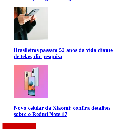
Brasileiros passam 52 anos da vida diante
de telas, diz pesquisa
Novo celular da Xiaomi: confira detalhes
sobre o Redmi Note 17