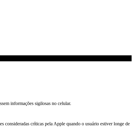
ssem informações sigilosas no celular.
s consideradas críticas pela Apple quando o usuário estiver longe de