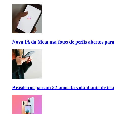
Nova IA da Meta usa fotos de perfis abertos par
Brasileiros passam 52 anos da vida diante de tela