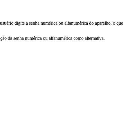
 usuário digite a senha numérica ou alfanumérica do aparelho, o que
zação da senha numérica ou alfanumérica como alternativa.