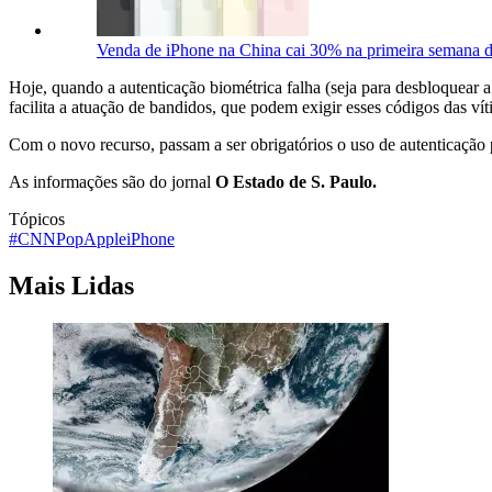
Venda de iPhone na China cai 30% na primeira semana 
Hoje, quando a autenticação biométrica falha (seja para desbloquear a
facilita a atuação de bandidos, que podem exigir esses códigos das vít
Com o novo recurso, passam a ser obrigatórios o uso de autenticação 
As informações são do jornal
O Estado de S. Paulo.
Tópicos
#CNNPop
Apple
iPhone
Mais Lidas