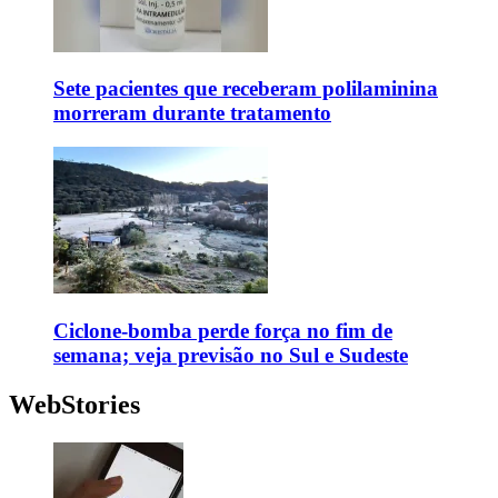
Sete pacientes que receberam polilaminina
morreram durante tratamento
Ciclone-bomba perde força no fim de
semana; veja previsão no Sul e Sudeste
WebStories