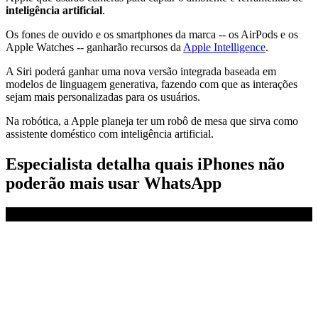
inteligência artificial
.
Os fones de ouvido e os smartphones da marca -- os AirPods e os
Apple Watches -- ganharão recursos da
Apple Intelligence
.
A Siri poderá ganhar uma nova versão integrada baseada em
modelos de linguagem generativa, fazendo com que as interações
sejam mais personalizadas para os usuários.
Na robótica, a Apple planeja ter um robô de mesa que sirva como
assistente doméstico com inteligência artificial.
Especialista detalha quais iPhones não
poderão mais usar WhatsApp