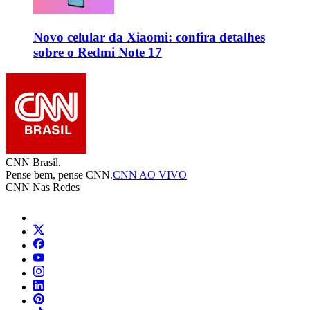
Novo celular da Xiaomi: confira detalhes
sobre o Redmi Note 17
CNN Brasil.
Pense bem, pense CNN.
CNN AO VIVO
CNN Nas Redes