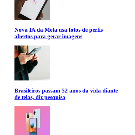
Nova IA da Meta usa fotos de perfis
abertos para gerar imagens
Brasileiros passam 52 anos da vida diante
de telas, diz pesquisa